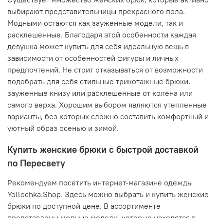
выбирают представительницы прекрасного пола.
Модными остаются как зауженные модели, так и
расклешенные. Благодаря этой особенности каждая
девушка может купить для себя идеальную вещь в
зависимости от особенностей фигуры и личных
предпочтений. Не стоит отказываться от возможности
подобрать для себя стильные трикотажные брюки,
зауженные книзу или расклешенные от колена или
самого верха. Хорошим выбором являются утепленные
варианты, без которых сложно составить комфортный и
уютный образ осенью и зимой.
Купить женские брюки с быстрой доставкой
по Пересвету
Рекомендуем посетить интернет-магазине одежды
Yollochka.Shop. Здесь можно выбрать и купить женские
брюки по доступной цене. В ассортименте
представлены модные модели, которые находятся в