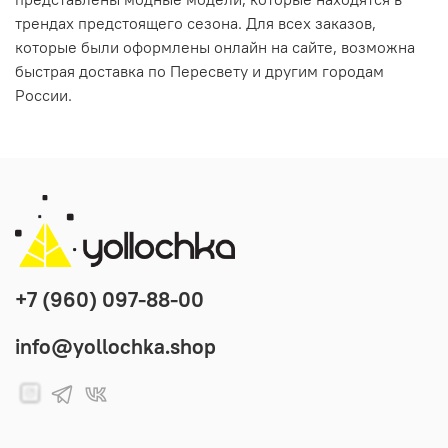
трендах предстоящего сезона. Для всех заказов,
которые были оформлены онлайн на сайте, возможна
быстрая доставка по Пересвету и другим городам
России.
+7 (960) 097-88-00
info@yollochka.shop