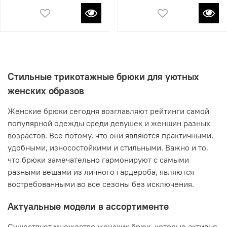
Стильные трикотажные брюки для уютных
женских образов
Женские брюки сегодня возглавляют рейтинги самой
популярной одежды среди девушек и женщин разных
возрастов. Все потому, что они являются практичными,
удобными, износостойкими и стильными. Важно и то,
что брюки замечательно гармонируют с самыми
разными вещами из личного гардероба, являются
востребованными во все сезоны без исключения.
Актуальные модели в ассортименте
Существует множество женских брюк, которые активно