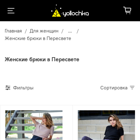
Главная
Для женщин
...
Женские брюки в Пересвете
Женские брюки в Пересвете
Фильтры
Сортировка