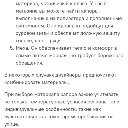
материал, устойчивый к влаге. У нас в
магазине вы можете найти капоры,
выполненные из полиэстера и дополненные
синтепоном. Они идеально подойдут для
суровой зимы и обеспечат должную защиту
голове, шее, груди.
Меха. Он обеспечивает тепло и комфорт в
самые лютые морозы, но требует бережного
обращения.
В некоторых случаях дизайнеры предпочитают
комбинировать материалы.
При выборе материала капора важно учитывать
не только температурные условия региона, но и
индивидуальные особенности, такие как
чувствительность кожи, время пребывания на
улице.