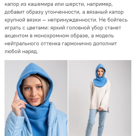
капор из кашемира или шерсти, например,
добавит образу утонченности, а вязаный капор
крупной вязки — непринужденности. Не бойтесь
играть с цветами: яркий головной убор станет
акцентом в монохромном образе, а модель
нейтрального оттенка гармонично дополнит
любой наряд.