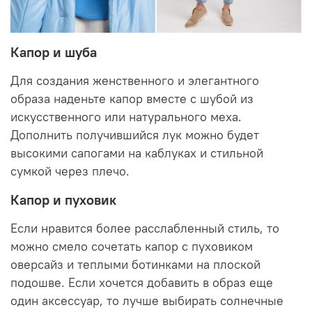
Капор и шуба
Для создания женственного и элегантного
образа наденьте капор вместе с шубой из
искусственного или натурального меха.
Дополнить получившийся лук можно будет
высокими сапогами на каблуках и стильной
сумкой через плечо.
Капор и пуховик
Если нравится более расслабленный стиль, то
можно смело сочетать капор с пуховиком
оверсайз и теплыми ботинками на плоской
подошве. Если хочется добавить в образ еще
один аксессуар, то лучше выбирать солнечные