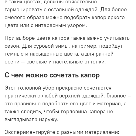
в таких цветах, должны обязательно
гармонировать с остальной одеждой.
Для более
смелого образа можно подобрать капор яркого
цвета или с интересным узором.
При выборе цвета капора также важно учитывать
сезон. Для суровой зимы, например, подойдут
темные и насыщенные цвета, а для ранней
осени — светлые и пастельные оттенки.
С чем можно сочетать капор
Этот головной убор прекрасно сочетается
практически с любой верхней одеждой. Главное —
это правильно подобрать его цвет и материал, а
также следить, чтобы горловина капора не
выглядывала наружу.
Экспериментируйте с разными материалами: