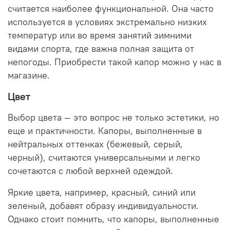
считается наиболее функциональной. Она часто
используется в условиях экстремально низких
температур или во время занятий зимними
видами спорта, где важна полная защита от
непогоды. Приобрести такой капор можно у нас в
магазине.
Цвет
Выбор цвета — это вопрос не только эстетики, но
еще и практичности.
Капоры, выполненные в
нейтральных оттенках (бежевый, серый,
черный), считаются универсальными и легко
сочетаются с любой верхней одеждой.
Яркие цвета, например, красный, синий или
зеленый, добавят образу индивидуальности.
Однако стоит помнить, что капоры, выполненные