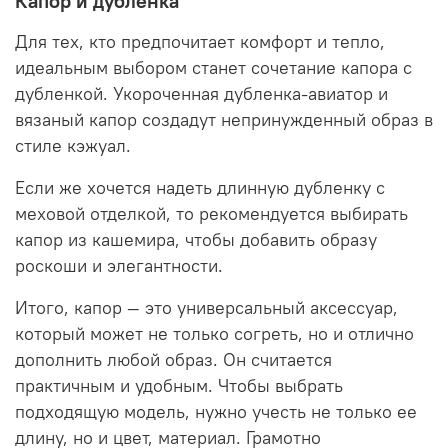
Капор и дубленка
Для тех, кто предпочитает комфорт и тепло,
идеальным выбором станет сочетание капора с
дубленкой. Укороченная дубленка-авиатор и
вязаный капор создадут непринужденный образ в
стиле кэжуал.
Если же хочется надеть длинную дубленку с
меховой отделкой, то рекомендуется выбирать
капор из кашемира, чтобы добавить образу
роскоши и элегантности.
Итого, капор — это универсальный аксессуар,
который может не только согреть, но и отлично
дополнить любой образ. Он считается
практичным и удобным. Чтобы выбрать
подходящую модель, нужно учесть не только ее
длину, но и цвет, материал. Грамотно