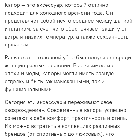
Капор — это аксессуар, который отлично
подходит для холодного времени года. Он
представляет собой нечто среднее между шапкой
и платком, за счет чего обеспечивает защиту от
ветра и низких температур, а также сохранность
прически.
Раньше этот головной убор был популярен среди
женщин разных сословий. В зависимости от
эпохи и моды, капоры могли иметь разную
отделку и быть как изысканными, так и
функциональными.
Сегодня эти аксессуары переживают свое
«возрождение». Современные капоры успешно
сочетают в себе комфорт, практичность и стиль.
Их можно встретить в коллекциях различных
брендов (от спортивных до люксовых), что