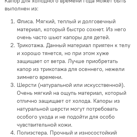
Капор для холодного времени года может быть
выполнен из:
Флиса. Мягкий, теплый и долговечный
материал, который быстро сохнет. Из него
очень часто шьют капоры для детей.
Трикотажа. Данный материал приятен к телу
и хорошо тянется, но при этом хуже
защищает от ветра. Лучше приобретать
капор из трикотажа для осеннего, нежели
зимнего времени.
Шерсти (натуральной или искусственной).
Очень мягкий на ощупь материал, который
отлично защищает от холода. Капоры из
натуральной шерсти могут потребовать
особого ухода и не подойти для особо
чувствительной кожи.
Полиэстера. Прочный и износостойкий