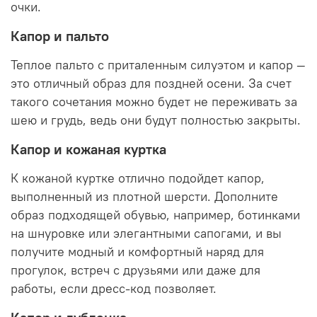
очки.
Капор и пальто
Теплое пальто с приталенным силуэтом и капор —
это отличный образ для поздней осени. За счет
такого сочетания можно будет не переживать за
шею и грудь, ведь они будут полностью закрыты.
Капор и кожаная куртка
К кожаной куртке отлично подойдет капор,
выполненный из плотной шерсти. Дополните
образ подходящей обувью, например, ботинками
на шнуровке или элегантными сапогами, и вы
получите модный и комфортный наряд для
прогулок, встреч с друзьями или даже для
работы, если дресс-код позволяет.