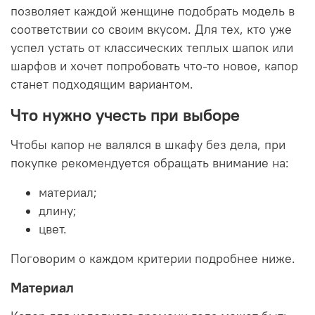
позволяет каждой женщине подобрать модель в
соответствии со своим вкусом. Для тех, кто уже
успел устать от классических теплых шапок или
шарфов и хочет попробовать что-то новое, капор
станет подходящим вариантом.
Что нужно учесть при выборе
Чтобы капор не валялся в шкафу без дела, при
покупке рекомендуется обращать внимание на:
материал;
длину;
цвет.
Поговорим о каждом критерии подробнее ниже.
Материал