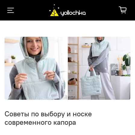
Советы по выбору и носке
современного капора