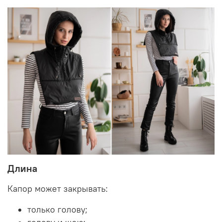
Длина
Капор может закрывать:
только голову;