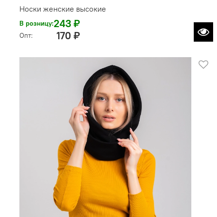
Носки женские высокие
243 ₽
В розницу:
170 ₽
Опт: