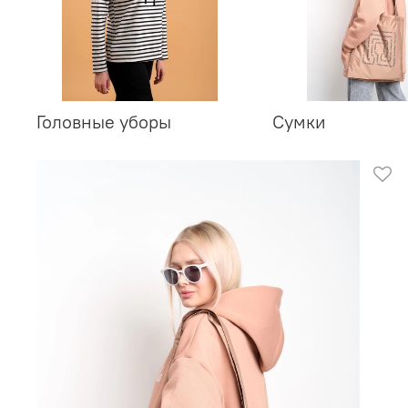
Головные уборы
Сумки