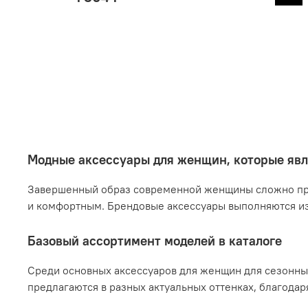
Модные аксессуары для женщин, которые яв
Завершенный образ современной женщины сложно пред
и комфортным. Брендовые аксессуары выполняются из 
Базовый ассортимент моделей в каталоге
Среди основных аксессуаров для женщин для сезонны
предлагаются в разных актуальных оттенках, благода