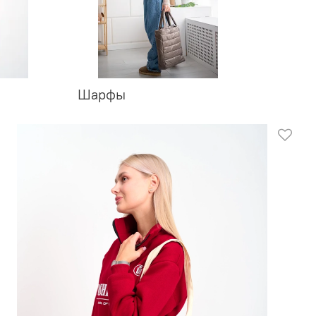
Шарфы