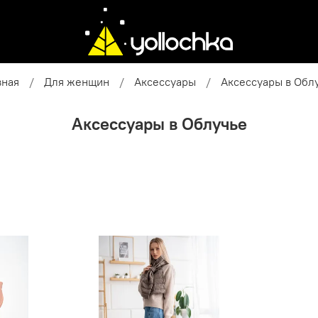
вная
Для женщин
Аксессуары
Аксессуары в Обл
Аксессуары в Облучье