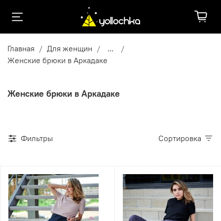
Главная
Для женщин
...
Женские брюки в Аркадаке
Женские брюки в Аркадаке
Фильтры
Сортировка