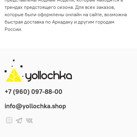
трендах предстоящего сезона. Для всех заказов,
которые были оформлены онлайн на сайте, возможна
быстрая доставка по Аркадаку и другим городам
России.
+7 (960) 097-88-00
info@yollochka.shop