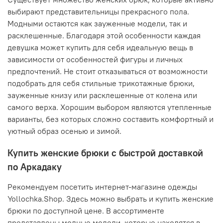
выбирают представительницы прекрасного пола.
Модными остаются как зауженные модели, так и
расклешенные. Благодаря этой особенности каждая
девушка может купить для себя идеальную вещь в
зависимости от особенностей фигуры и личных
предпочтений. Не стоит отказываться от возможности
подобрать для себя стильные трикотажные брюки,
зауженные книзу или расклешенные от колена или
самого верха. Хорошим выбором являются утепленные
варианты, без которых сложно составить комфортный и
уютный образ осенью и зимой.
Купить женские брюки с быстрой доставкой
по Аркадаку
Рекомендуем посетить интернет-магазине одежды
Yollochka.Shop. Здесь можно выбрать и купить женские
брюки по доступной цене. В ассортименте
представлены модные модели, которые находятся в