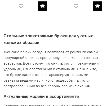
Стильные трикотажные брюки для уютных
женских образов
Женские брюки сегодня возглавляют рейтинги самой
популярной одежды среди девушек и женщин разных
возрастов. Все потому, что они являются практичными,
удобными, износостойкими и стильными. Важно и то,
что брюки замечательно гармонируют с самыми
разными вещами из личного гардероба, являются
востребованными во все сезоны без исключения.
Актуальные модели в ассортименте
Существует множество женских брюк, которые активно