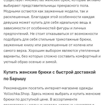
выбирают представительницы прекрасного пола.
Модными остаются как зауженные модели, так и
расклешенные. Благодаря этой особенности каждая
девушка может купить для себя идеальную вещь в
зависимости от особенностей фигуры и личных
предпочтений. Не стоит отказываться от возможности
подобрать для себя стильные трикотажные брюки,
зауженные книзу или расклешенные от колена или
самого верха. Хорошим выбором являются утепленные
варианты, без которых сложно составить комфортный и
уютный образ осенью и зимой.
Купить женские брюки с быстрой доставкой
по Барышу
Рекомендуем посетить интернет-магазине одежды
Yollochka.Shop. Здесь можно выбрать и купить женские
брюки по доступной цене. В ассортименте
представлены модные модели, которые находятся в