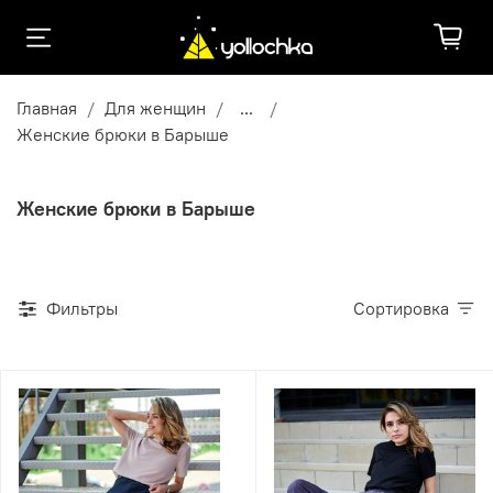
Главная
Для женщин
...
Женские брюки в Барыше
Женские брюки в Барыше
Фильтры
Сортировка