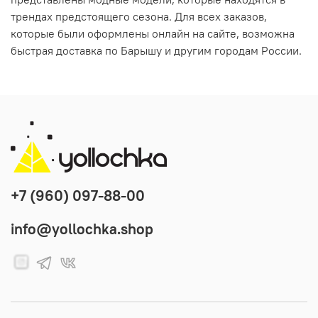
трендах предстоящего сезона. Для всех заказов,
которые были оформлены онлайн на сайте, возможна
быстрая доставка по Барышу и другим городам России.
+7 (960) 097-88-00
info@yollochka.shop