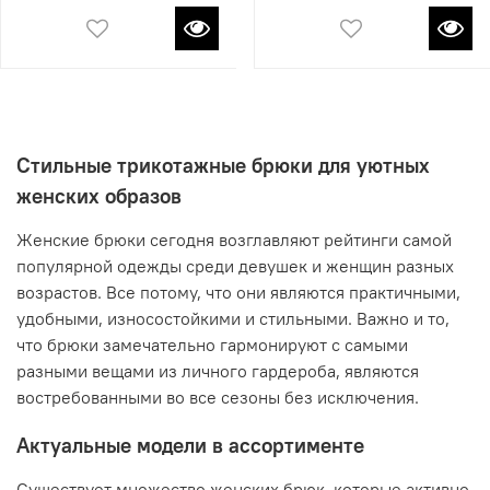
Стильные трикотажные брюки для уютных
женских образов
Женские брюки сегодня возглавляют рейтинги самой
популярной одежды среди девушек и женщин разных
возрастов. Все потому, что они являются практичными,
удобными, износостойкими и стильными. Важно и то,
что брюки замечательно гармонируют с самыми
разными вещами из личного гардероба, являются
востребованными во все сезоны без исключения.
Актуальные модели в ассортименте
Существует множество женских брюк, которые активно