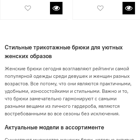
Стильные трикотажные брюки для уютных
женских образов
Женские брюки сегодня возглавляют рейтинги самой
популярной одежды среди девушек и женщин разных
возрастов. Все потому, что они являются практичными,
удобными, износостойкими и стильными. Важно и то,
что брюки замечательно гармонируют с самыми
разными вещами из личного гардероба, являются
востребованными во все сезоны без исключения.
Актуальные модели в ассортименте
Существует множество женских брюк, которые активно