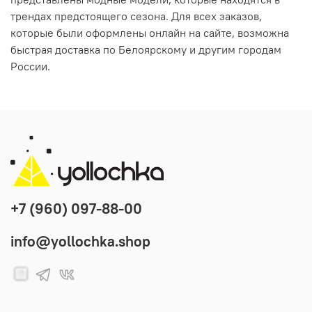
трендах предстоящего сезона. Для всех заказов,
которые были оформлены онлайн на сайте, возможна
быстрая доставка по Белоярскому и другим городам
России.
+7 (960) 097-88-00
info@yollochka.shop