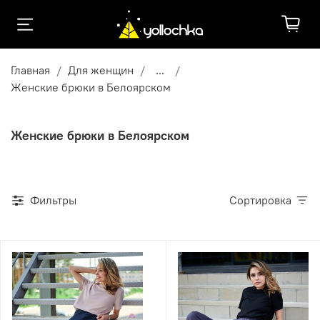
Главная
Для женщин
...
Женские брюки в Белоярском
Женские брюки в Белоярском
Фильтры
Сортировка