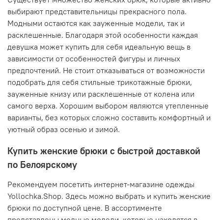
выбирают представительницы прекрасного пола.
Модными остаются как зауженные модели, так и
расклешенные. Благодаря этой особенности каждая
девушка может купить для себя идеальную вещь в
зависимости от особенностей фигуры и личных
предпочтений. Не стоит отказываться от возможности
подобрать для себя стильные трикотажные брюки,
зауженные книзу или расклешенные от колена или
самого верха. Хорошим выбором являются утепленные
варианты, без которых сложно составить комфортный и
уютный образ осенью и зимой.
Купить женские брюки с быстрой доставкой
по Белоярскому
Рекомендуем посетить интернет-магазине одежды
Yollochka.Shop. Здесь можно выбрать и купить женские
брюки по доступной цене. В ассортименте
представлены модные модели, которые находятся в