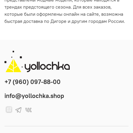
трендах предстоящего сезона. Для всех заказов,
которые были оформлены онлайн на сайте, возможна
быстрая доставка по Дигоре и другим городам России.
+7 (960) 097-88-00
info@yollochka.shop