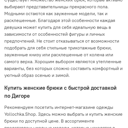
выбирают представительницы прекрасного пола.
Модными остаются как зауженные модели, так и
расклешенные. Благодаря этой особенности каждая
девушка может купить для себя идеальную вещь в
зависимости от особенностей фигуры и личных
предпочтений. Не стоит отказываться от возможности
подобрать для себя стильные трикотажные брюки,
зауженные книзу или расклешенные от колена или
самого верха. Хорошим выбором являются утепленные
варианты, без которых сложно составить комфортный и
уютный образ осенью и зимой.
Купить женские брюки с быстрой доставкой
по Дигоре
Рекомендуем посетить интернет-магазине одежды
Yollochka.Shop. Здесь можно выбрать и купить женские
брюки по доступной цене. В ассортименте
представлены модные модели, которые находятся в