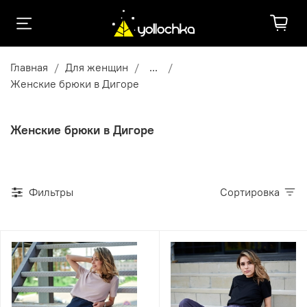
Главная
Для женщин
...
Женские брюки в Дигоре
Женские брюки в Дигоре
Фильтры
Сортировка