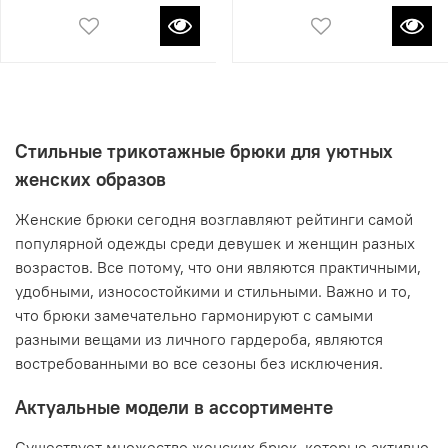
Стильные трикотажные брюки для уютных
женских образов
Женские брюки сегодня возглавляют рейтинги самой
популярной одежды среди девушек и женщин разных
возрастов. Все потому, что они являются практичными,
удобными, износостойкими и стильными. Важно и то,
что брюки замечательно гармонируют с самыми
разными вещами из личного гардероба, являются
востребованными во все сезоны без исключения.
Актуальные модели в ассортименте
Существует множество женских брюк, которые активно