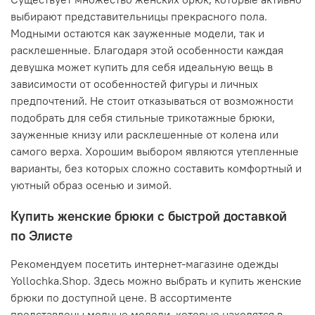
выбирают представительницы прекрасного пола.
Модными остаются как зауженные модели, так и
расклешенные. Благодаря этой особенности каждая
девушка может купить для себя идеальную вещь в
зависимости от особенностей фигуры и личных
предпочтений. Не стоит отказываться от возможности
подобрать для себя стильные трикотажные брюки,
зауженные книзу или расклешенные от колена или
самого верха. Хорошим выбором являются утепленные
варианты, без которых сложно составить комфортный и
уютный образ осенью и зимой.
Купить женские брюки с быстрой доставкой
по Элисте
Рекомендуем посетить интернет-магазине одежды
Yollochka.Shop. Здесь можно выбрать и купить женские
брюки по доступной цене. В ассортименте
представлены модные модели, которые находятся в