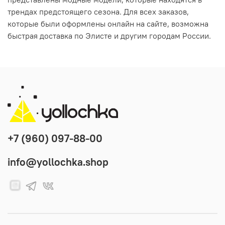
трендах предстоящего сезона. Для всех заказов,
которые были оформлены онлайн на сайте, возможна
быстрая доставка по Элисте и другим городам России.
+7 (960) 097-88-00
info@yollochka.shop