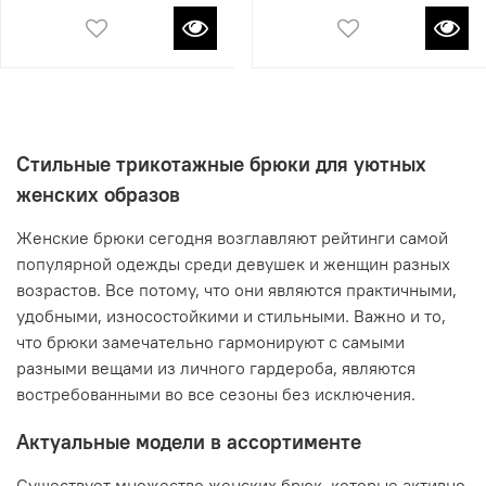
Стильные трикотажные брюки для уютных
женских образов
Женские брюки сегодня возглавляют рейтинги самой
популярной одежды среди девушек и женщин разных
возрастов. Все потому, что они являются практичными,
удобными, износостойкими и стильными. Важно и то,
что брюки замечательно гармонируют с самыми
разными вещами из личного гардероба, являются
востребованными во все сезоны без исключения.
Актуальные модели в ассортименте
Существует множество женских брюк, которые активно