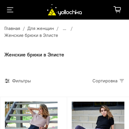
Главная
Для женщин
...
Женские брюки в Элисте
Женские брюки в Элисте
Фильтры
Сортировка