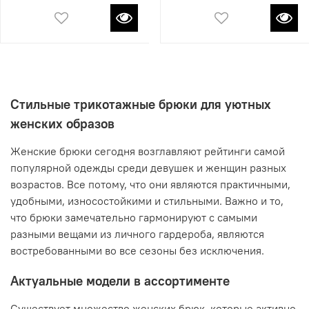
Стильные трикотажные брюки для уютных
женских образов
Женские брюки сегодня возглавляют рейтинги самой
популярной одежды среди девушек и женщин разных
возрастов. Все потому, что они являются практичными,
удобными, износостойкими и стильными. Важно и то,
что брюки замечательно гармонируют с самыми
разными вещами из личного гардероба, являются
востребованными во все сезоны без исключения.
Актуальные модели в ассортименте
Существует множество женских брюк, которые активно