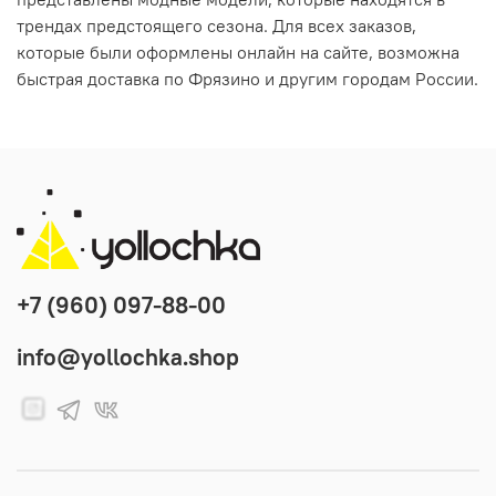
трендах предстоящего сезона. Для всех заказов,
которые были оформлены онлайн на сайте, возможна
быстрая доставка по Фрязино и другим городам России.
+7 (960) 097-88-00
info@yollochka.shop