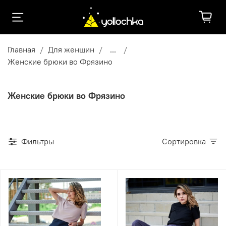
Главная
Для женщин
...
Женские брюки во Фрязино
Женские брюки во Фрязино
Фильтры
Сортировка