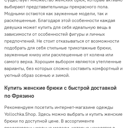
выбирают представительницы прекрасного пола.
Модными остаются как зауженные модели, так и
расклешенные. Благодаря этой особенности каждая
девушка может купить для себя идеальную вещь в
зависимости от особенностей фигуры и личных
предпочтений. Не стоит отказываться от возможности
подобрать для себя стильные трикотажные брюки,
зауженные книзу или расклешенные от колена или
самого верха. Хорошим выбором являются утепленные
варианты, без которых сложно составить комфортный и
уютный образ осенью и зимой.
Купить женские брюки с быстрой доставкой
по Фрязино
Рекомендуем посетить интернет-магазине одежды
Yollochka.Shop. Здесь можно выбрать и купить женские
брюки по доступной цене. В ассортименте
представлены модные модели, которые находятся в