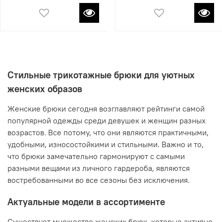
Стильные трикотажные брюки для уютных
женских образов
Женские брюки сегодня возглавляют рейтинги самой
популярной одежды среди девушек и женщин разных
возрастов. Все потому, что они являются практичными,
удобными, износостойкими и стильными. Важно и то,
что брюки замечательно гармонируют с самыми
разными вещами из личного гардероба, являются
востребованными во все сезоны без исключения.
Актуальные модели в ассортименте
Существует множество женских брюк, которые активно