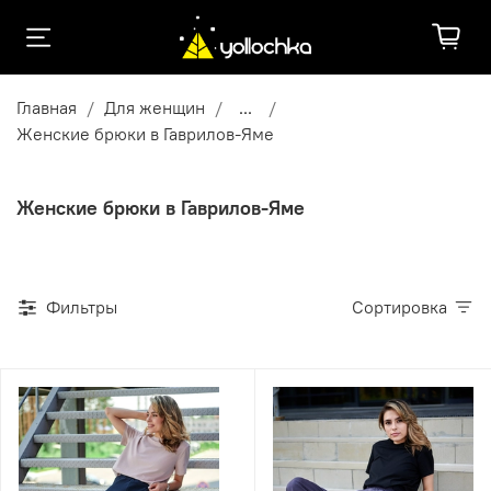
Главная
Для женщин
...
Женские брюки в Гаврилов-Яме
Женские брюки в Гаврилов-Яме
Фильтры
Сортировка