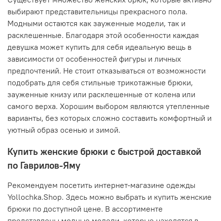
выбирают представительницы прекрасного пола.
Модными остаются как зауженные модели, так и
расклешенные. Благодаря этой особенности каждая
девушка может купить для себя идеальную вещь в
зависимости от особенностей фигуры и личных
предпочтений. Не стоит отказываться от возможности
подобрать для себя стильные трикотажные брюки,
зауженные книзу или расклешенные от колена или
самого верха. Хорошим выбором являются утепленные
варианты, без которых сложно составить комфортный и
уютный образ осенью и зимой.
Купить женские брюки с быстрой доставкой
по Гаврилов-Яму
Рекомендуем посетить интернет-магазине одежды
Yollochka.Shop. Здесь можно выбрать и купить женские
брюки по доступной цене. В ассортименте
представлены модные модели, которые находятся в