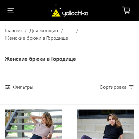
Главная
Для женщин
...
Женские брюки в Городище
Женские брюки в Городище
Фильтры
Сортировка