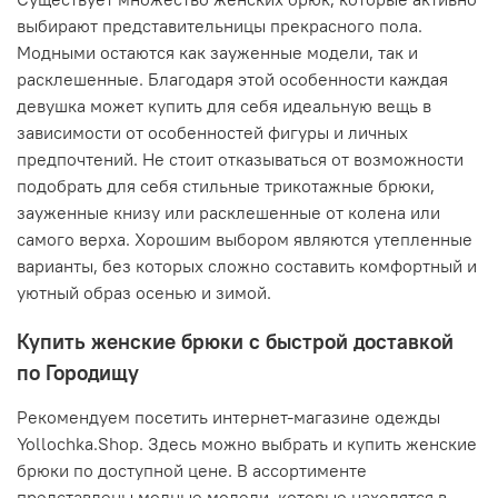
выбирают представительницы прекрасного пола.
Модными остаются как зауженные модели, так и
расклешенные. Благодаря этой особенности каждая
девушка может купить для себя идеальную вещь в
зависимости от особенностей фигуры и личных
предпочтений. Не стоит отказываться от возможности
подобрать для себя стильные трикотажные брюки,
зауженные книзу или расклешенные от колена или
самого верха. Хорошим выбором являются утепленные
варианты, без которых сложно составить комфортный и
уютный образ осенью и зимой.
Купить женские брюки с быстрой доставкой
по Городищу
Рекомендуем посетить интернет-магазине одежды
Yollochka.Shop. Здесь можно выбрать и купить женские
брюки по доступной цене. В ассортименте
представлены модные модели, которые находятся в