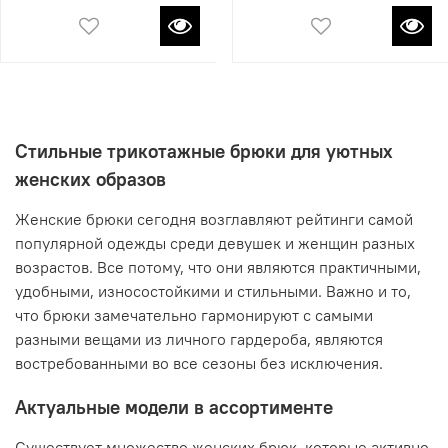
Стильные трикотажные брюки для уютных
женских образов
Женские брюки сегодня возглавляют рейтинги самой
популярной одежды среди девушек и женщин разных
возрастов. Все потому, что они являются практичными,
удобными, износостойкими и стильными. Важно и то,
что брюки замечательно гармонируют с самыми
разными вещами из личного гардероба, являются
востребованными во все сезоны без исключения.
Актуальные модели в ассортименте
Существует множество женских брюк, которые активно