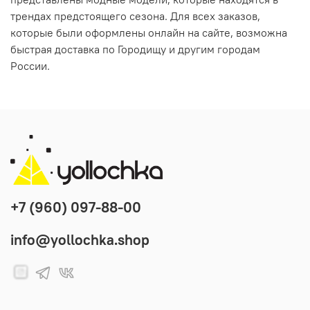
трендах предстоящего сезона. Для всех заказов,
которые были оформлены онлайн на сайте, возможна
быстрая доставка по Городищу и другим городам
России.
+7 (960) 097-88-00
info@yollochka.shop