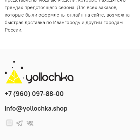
трендах предстоящего сезона. Для всех заказов,
которые были оформлены онлайн на сайте, возможна
быстрая доставка по Ивангороду и другим городам
России.
+7 (960) 097-88-00
info@yollochka.shop