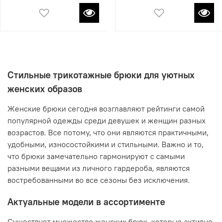
Стильные трикотажные брюки для уютных
женских образов
Женские брюки сегодня возглавляют рейтинги самой
популярной одежды среди девушек и женщин разных
возрастов. Все потому, что они являются практичными,
удобными, износостойкими и стильными. Важно и то,
что брюки замечательно гармонируют с самыми
разными вещами из личного гардероба, являются
востребованными во все сезоны без исключения.
Актуальные модели в ассортименте
Существует множество женских брюк, которые активно