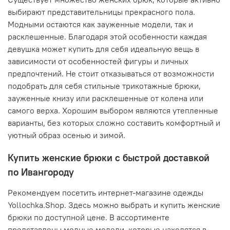
выбирают представительницы прекрасного пола.
Модными остаются как зауженные модели, так и
расклешенные. Благодаря этой особенности каждая
девушка может купить для себя идеальную вещь в
зависимости от особенностей фигуры и личных
предпочтений. Не стоит отказываться от возможности
подобрать для себя стильные трикотажные брюки,
зауженные книзу или расклешенные от колена или
самого верха. Хорошим выбором являются утепленные
варианты, без которых сложно составить комфортный и
уютный образ осенью и зимой.
Купить женские брюки с быстрой доставкой
по Ивангороду
Рекомендуем посетить интернет-магазине одежды
Yollochka.Shop. Здесь можно выбрать и купить женские
брюки по доступной цене. В ассортименте
представлены модные модели, которые находятся в