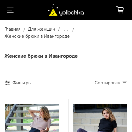
Главная
Для женщин
...
Женские брюки в Ивангороде
Женские брюки в Ивангороде
Фильтры
Сортировка