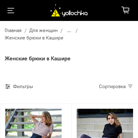
Главная
Для женщин
...
Женские брюки в Кашире
Женские брюки в Кашире
Фильтры
Сортировка