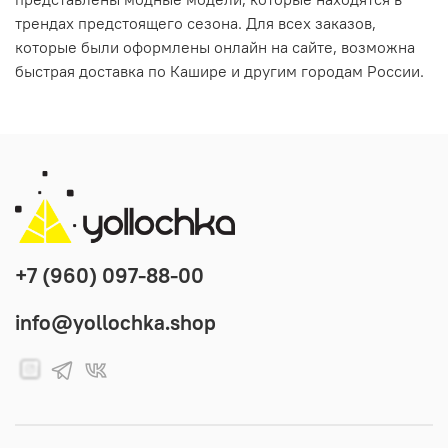
трендах предстоящего сезона. Для всех заказов,
которые были оформлены онлайн на сайте, возможна
быстрая доставка по Кашире и другим городам России.
+7 (960) 097-88-00
info@yollochka.shop