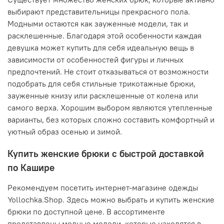
выбирают представительницы прекрасного пола.
Модными остаются как зауженные модели, так и
расклешенные. Благодаря этой особенности каждая
девушка может купить для себя идеальную вещь в
зависимости от особенностей фигуры и личных
предпочтений. Не стоит отказываться от возможности
подобрать для себя стильные трикотажные брюки,
зауженные книзу или расклешенные от колена или
самого верха. Хорошим выбором являются утепленные
варианты, без которых сложно составить комфортный и
уютный образ осенью и зимой.
Купить женские брюки с быстрой доставкой
по Кашире
Рекомендуем посетить интернет-магазине одежды
Yollochka.Shop. Здесь можно выбрать и купить женские
брюки по доступной цене. В ассортименте
представлены модные модели, которые находятся в