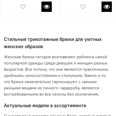
Стильные трикотажные брюки для уютных
женских образов
Женские брюки сегодня возглавляют рейтинги самой
популярной одежды среди девушек и женщин разных
возрастов. Все потому, что они являются практичными,
удобными, износостойкими и стильными. Важно и то,
что брюки замечательно гармонируют с самыми
разными вещами из личного гардероба, являются
востребованными во все сезоны без исключения.
Актуальные модели в ассортименте
Существует множество женских брюк, которые активно