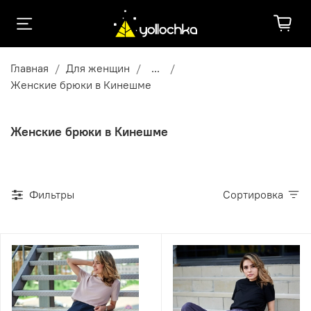
Главная
Для женщин
...
Женские брюки в Кинешме
Женские брюки в Кинешме
Фильтры
Сортировка