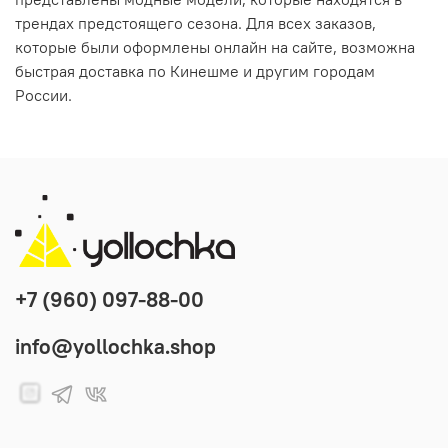
трендах предстоящего сезона. Для всех заказов,
которые были оформлены онлайн на сайте, возможна
быстрая доставка по Кинешме и другим городам
России.
+7 (960) 097-88-00
info@yollochka.shop