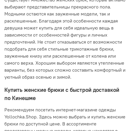
выбирают представительницы прекрасного пола.
Модными остаются как зауженные модели, так и
расклешенные. Благодаря этой особенности каждая
девушка может купить для себя идеальную вещь в
зависимости от особенностей фигуры и личных
предпочтений. Не стоит отказываться от возможности
подобрать для себя стильные трикотажные брюки,
зауженные книзу или расклешенные от колена или
самого верха. Хорошим выбором являются утепленные
варианты, без которых сложно составить комфортный и
уютный образ осенью и зимой.
Купить женские брюки с быстрой доставкой
по Кинешме
Рекомендуем посетить интернет-магазине одежды
Yollochka.Shop. Здесь можно выбрать и купить женские
брюки по доступной цене. В ассортименте
представлены модные модели, которые находятся в