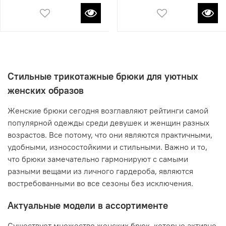
Стильные трикотажные брюки для уютных
женских образов
Женские брюки сегодня возглавляют рейтинги самой
популярной одежды среди девушек и женщин разных
возрастов. Все потому, что они являются практичными,
удобными, износостойкими и стильными. Важно и то,
что брюки замечательно гармонируют с самыми
разными вещами из личного гардероба, являются
востребованными во все сезоны без исключения.
Актуальные модели в ассортименте
Существует множество женских брюк, которые активно