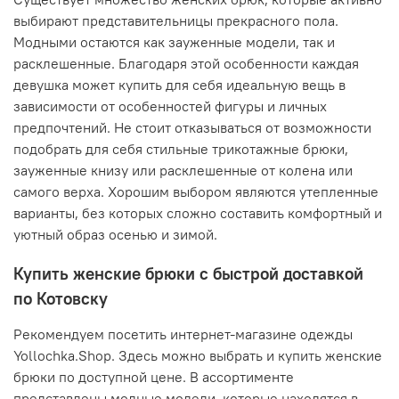
выбирают представительницы прекрасного пола.
Модными остаются как зауженные модели, так и
расклешенные. Благодаря этой особенности каждая
девушка может купить для себя идеальную вещь в
зависимости от особенностей фигуры и личных
предпочтений. Не стоит отказываться от возможности
подобрать для себя стильные трикотажные брюки,
зауженные книзу или расклешенные от колена или
самого верха. Хорошим выбором являются утепленные
варианты, без которых сложно составить комфортный и
уютный образ осенью и зимой.
Купить женские брюки с быстрой доставкой
по Котовску
Рекомендуем посетить интернет-магазине одежды
Yollochka.Shop. Здесь можно выбрать и купить женские
брюки по доступной цене. В ассортименте
представлены модные модели, которые находятся в