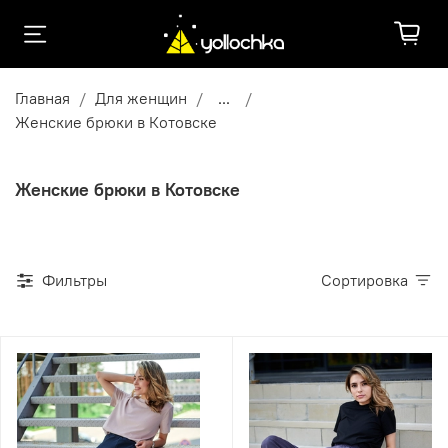
Главная
Для женщин
...
Женские брюки в Котовске
Женские брюки в Котовске
Фильтры
Сортировка