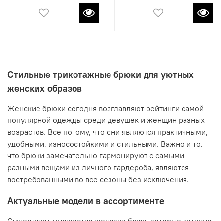
Стильные трикотажные брюки для уютных
женских образов
Женские брюки сегодня возглавляют рейтинги самой
популярной одежды среди девушек и женщин разных
возрастов. Все потому, что они являются практичными,
удобными, износостойкими и стильными. Важно и то,
что брюки замечательно гармонируют с самыми
разными вещами из личного гардероба, являются
востребованными во все сезоны без исключения.
Актуальные модели в ассортименте
Существует множество женских брюк, которые активно