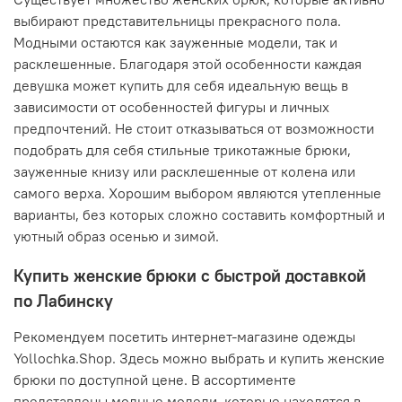
выбирают представительницы прекрасного пола.
Модными остаются как зауженные модели, так и
расклешенные. Благодаря этой особенности каждая
девушка может купить для себя идеальную вещь в
зависимости от особенностей фигуры и личных
предпочтений. Не стоит отказываться от возможности
подобрать для себя стильные трикотажные брюки,
зауженные книзу или расклешенные от колена или
самого верха. Хорошим выбором являются утепленные
варианты, без которых сложно составить комфортный и
уютный образ осенью и зимой.
Купить женские брюки с быстрой доставкой
по Лабинску
Рекомендуем посетить интернет-магазине одежды
Yollochka.Shop. Здесь можно выбрать и купить женские
брюки по доступной цене. В ассортименте
представлены модные модели, которые находятся в