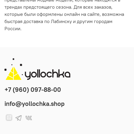
трендах предстоящего сезона. Для всех заказов,
которые были оформлены онлайн на сайте, возможна
быстрая доставка по Лабинску и другим городам
России.
+7 (960) 097-88-00
info@yollochka.shop