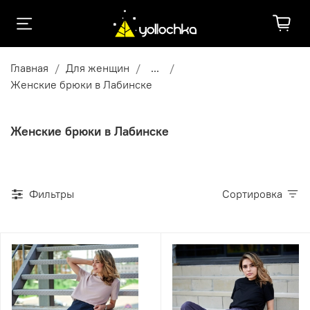
Главная
Для женщин
...
Женские брюки в Лабинске
Женские брюки в Лабинске
Фильтры
Сортировка