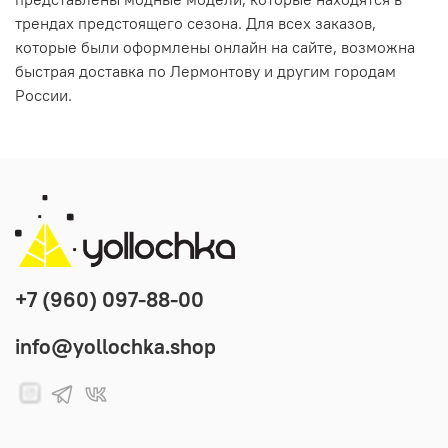
трендах предстоящего сезона. Для всех заказов,
которые были оформлены онлайн на сайте, возможна
быстрая доставка по Лермонтову и другим городам
России.
+7 (960) 097-88-00
info@yollochka.shop