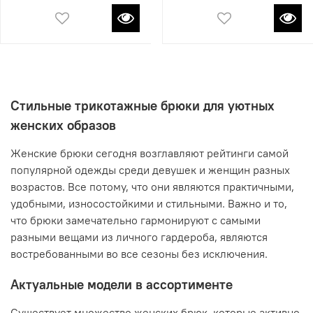
Стильные трикотажные брюки для уютных
женских образов
Женские брюки сегодня возглавляют рейтинги самой
популярной одежды среди девушек и женщин разных
возрастов. Все потому, что они являются практичными,
удобными, износостойкими и стильными. Важно и то,
что брюки замечательно гармонируют с самыми
разными вещами из личного гардероба, являются
востребованными во все сезоны без исключения.
Актуальные модели в ассортименте
Существует множество женских брюк, которые активно