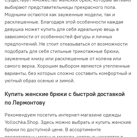
выбирают представительницы прекрасного пола.
Модными остаются как зауженные модели, так и
расклешенные. Благодаря этой особенности каждая
девушка может купить для себя идеальную вещь в
зависимости от особенностей фигуры и личных
предпочтений. Не стоит отказываться от возможности
подобрать для себя стильные трикотажные брюки,
зауженные книзу или расклешенные от колена или
самого верха. Хорошим выбором являются утепленные
варианты, без которых сложно составить комфортный и
уютный образ осенью и зимой.
Купить женские брюки с быстрой доставкой
по Лермонтову
Рекомендуем посетить интернет-магазине одежды
Yollochka.Shop. Здесь можно выбрать и купить женские
брюки по доступной цене. В ассортименте
представлены модные модели, которые находятся в