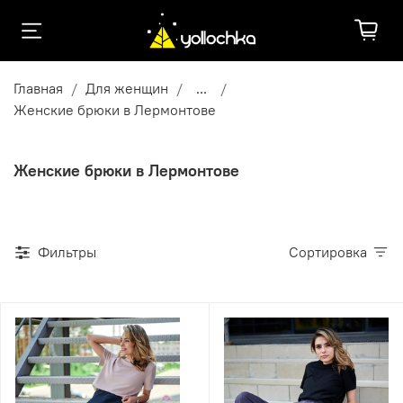
Главная
Для женщин
...
Женские брюки в Лермонтове
Женские брюки в Лермонтове
Фильтры
Сортировка