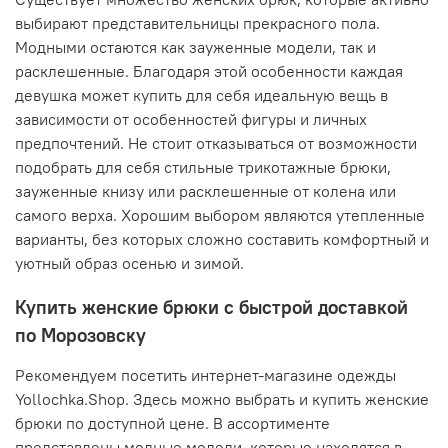
выбирают представительницы прекрасного пола.
Модными остаются как зауженные модели, так и
расклешенные. Благодаря этой особенности каждая
девушка может купить для себя идеальную вещь в
зависимости от особенностей фигуры и личных
предпочтений. Не стоит отказываться от возможности
подобрать для себя стильные трикотажные брюки,
зауженные книзу или расклешенные от колена или
самого верха. Хорошим выбором являются утепленные
варианты, без которых сложно составить комфортный и
уютный образ осенью и зимой.
Купить женские брюки с быстрой доставкой
по Морозовску
Рекомендуем посетить интернет-магазине одежды
Yollochka.Shop. Здесь можно выбрать и купить женские
брюки по доступной цене. В ассортименте
представлены модные модели, которые находятся в