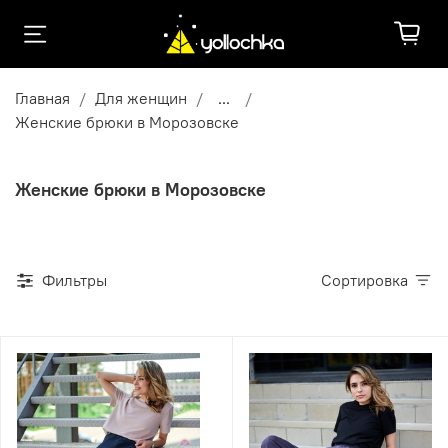
Главная
Для женщин
...
Женские брюки в Морозовске
Женские брюки в Морозовске
Фильтры
Сортировка