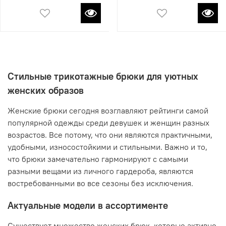
Стильные трикотажные брюки для уютных
женских образов
Женские брюки сегодня возглавляют рейтинги самой
популярной одежды среди девушек и женщин разных
возрастов. Все потому, что они являются практичными,
удобными, износостойкими и стильными. Важно и то,
что брюки замечательно гармонируют с самыми
разными вещами из личного гардероба, являются
востребованными во все сезоны без исключения.
Актуальные модели в ассортименте
Существует множество женских брюк, которые активно