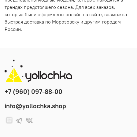
трендах предстоящего сезона. Для всех заказов,
которые были оформлены онлайн на сайте, возможна
быстрая доставка по Морозовску и другим городам
России.
+7 (960) 097-88-00
info@yollochka.shop