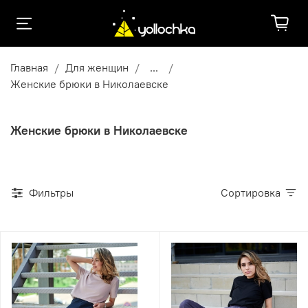
Главная
Для женщин
...
Женские брюки в Николаевске
Женские брюки в Николаевске
Фильтры
Сортировка