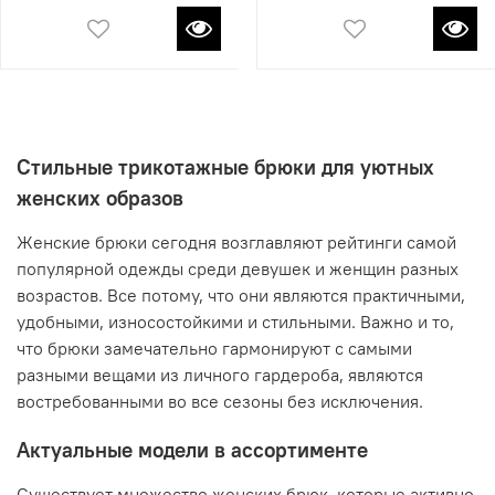
Стильные трикотажные брюки для уютных
женских образов
Женские брюки сегодня возглавляют рейтинги самой
популярной одежды среди девушек и женщин разных
возрастов. Все потому, что они являются практичными,
удобными, износостойкими и стильными. Важно и то,
что брюки замечательно гармонируют с самыми
разными вещами из личного гардероба, являются
востребованными во все сезоны без исключения.
Актуальные модели в ассортименте
Существует множество женских брюк, которые активно