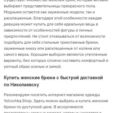
выбирают представительницы прекрасного пола.
Модными остаются как зауженные модели, так и
расклешенные. Благодаря этой особенности каждая
девушка может купить для себя идеальную вещь в
зависимости от особенностей фигуры и личных
предпочтений. Не стоит отказываться от возможности
подобрать для себя стильные трикотажные брюки,
зауженные книзу или расклешенные от колена или
самого верха. Хорошим выбором являются утепленные
варианты, без которых сложно составить комфортный и
уютный образ осенью и зимой.
Купить женские брюки с быстрой доставкой
по Николаевску
Рекомендуем посетить интернет-магазине одежды
Yollochka.Shop. Здесь можно выбрать и купить женские
брюки по доступной цене. В ассортименте
представлены модные модели, которые находятся в