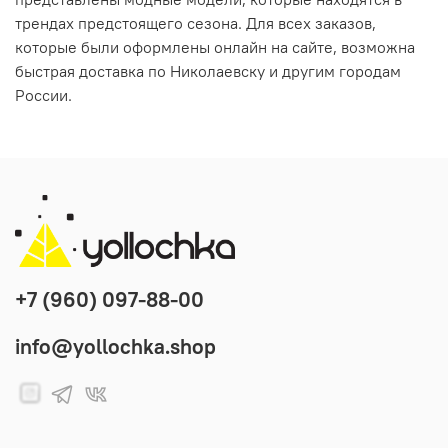
трендах предстоящего сезона. Для всех заказов,
которые были оформлены онлайн на сайте, возможна
быстрая доставка по Николаевску и другим городам
России.
+7 (960) 097-88-00
info@yollochka.shop