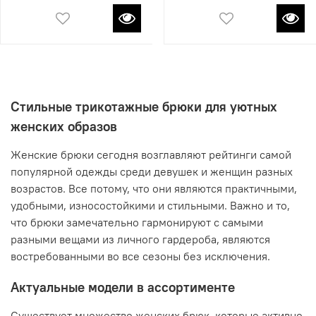
Стильные трикотажные брюки для уютных
женских образов
Женские брюки сегодня возглавляют рейтинги самой
популярной одежды среди девушек и женщин разных
возрастов. Все потому, что они являются практичными,
удобными, износостойкими и стильными. Важно и то,
что брюки замечательно гармонируют с самыми
разными вещами из личного гардероба, являются
востребованными во все сезоны без исключения.
Актуальные модели в ассортименте
Существует множество женских брюк, которые активно