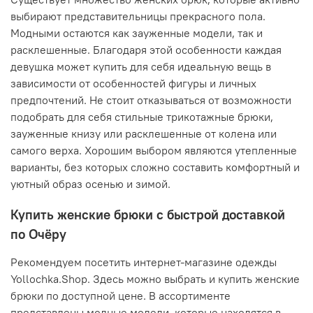
выбирают представительницы прекрасного пола.
Модными остаются как зауженные модели, так и
расклешенные. Благодаря этой особенности каждая
девушка может купить для себя идеальную вещь в
зависимости от особенностей фигуры и личных
предпочтений. Не стоит отказываться от возможности
подобрать для себя стильные трикотажные брюки,
зауженные книзу или расклешенные от колена или
самого верха. Хорошим выбором являются утепленные
варианты, без которых сложно составить комфортный и
уютный образ осенью и зимой.
Купить женские брюки с быстрой доставкой
по Очёру
Рекомендуем посетить интернет-магазине одежды
Yollochka.Shop. Здесь можно выбрать и купить женские
брюки по доступной цене. В ассортименте
представлены модные модели, которые находятся в