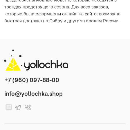
трендах предстоящего сезона. Для всех заказов,
которые были оформлены онлайн на сайте, возможна
быстрая доставка по Очёру и другим городам России.
+7 (960) 097-88-00
info@yollochka.shop