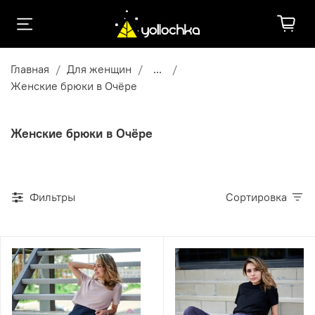
Главная
Для женщин
...
Женские брюки в Очёре
Женские брюки в Очёре
Фильтры
Сортировка