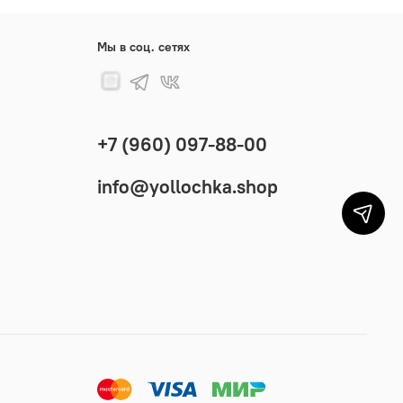
Мы в соц. сетях
+7 (960) 097-88-00
info@yollochka.shop