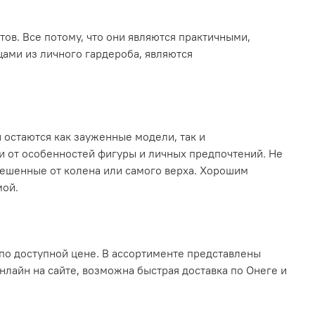
в. Все потому, что они являются практичными,
ами из личного гардероба, являются
остаются как зауженные модели, так и
и от особенностей фигуры и личных предпочтений. Не
лешенные от колена или самого верха. Хорошим
мой.
по доступной цене. В ассортименте представлены
нлайн на сайте, возможна быстрая доставка по Онеге и