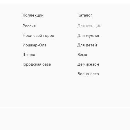
Коллекции
Каталог
Россия
Для женщин
Носи свой город
Для мужчин
Йошкар-Ола
Для детей
Школа
Зима
Городская база
Демисезон
Весна-лето