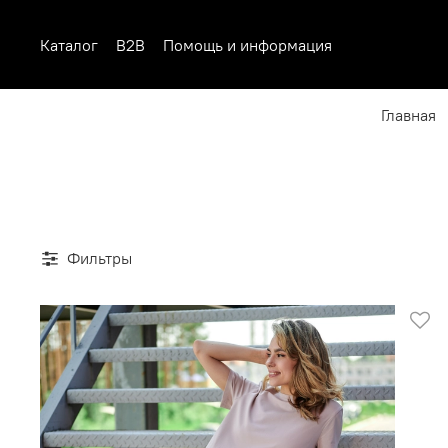
Каталог
B2B
Помощь и информация
Главная
Фильтры