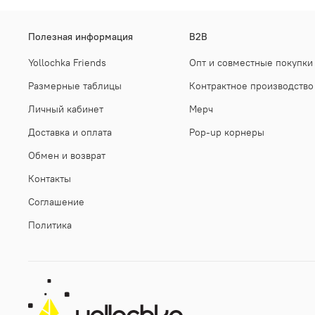
Полезная информация
B2B
Yollochka Friends
Опт и совместные покупки
Размерные таблицы
Контрактное производство
Личный кабинет
Мерч
Доставка и оплата
Pop-up корнеры
Обмен и возврат
Контакты
Соглашение
Политика