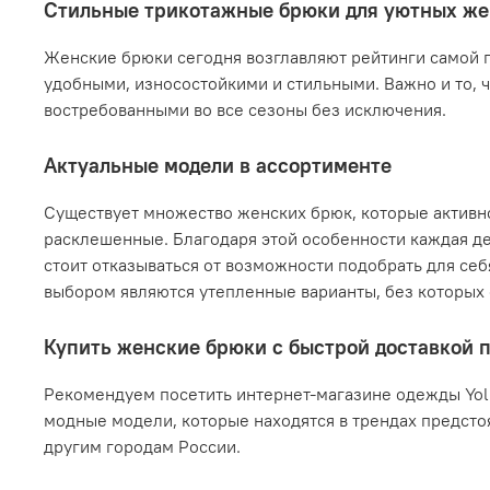
Стильные трикотажные брюки для уютных же
Женские брюки сегодня возглавляют рейтинги самой п
удобными, износостойкими и стильными. Важно и то, 
востребованными во все сезоны без исключения.
Актуальные модели в ассортименте
Существует множество женских брюк, которые активн
расклешенные. Благодаря этой особенности каждая де
стоит отказываться от возможности подобрать для се
выбором являются утепленные варианты, без которых
Купить женские брюки с быстрой доставкой п
Рекомендуем посетить интернет-магазине одежды Yoll
модные модели, которые находятся в трендах предстоя
другим городам России.