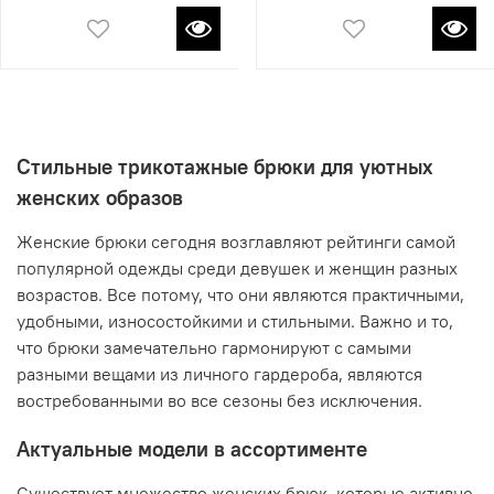
Стильные трикотажные брюки для уютных
женских образов
Женские брюки сегодня возглавляют рейтинги самой
популярной одежды среди девушек и женщин разных
возрастов. Все потому, что они являются практичными,
удобными, износостойкими и стильными. Важно и то,
что брюки замечательно гармонируют с самыми
разными вещами из личного гардероба, являются
востребованными во все сезоны без исключения.
Актуальные модели в ассортименте
Существует множество женских брюк, которые активно