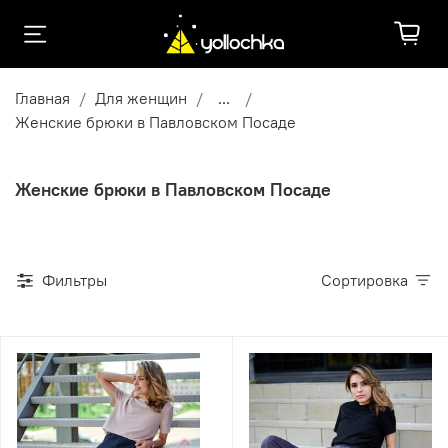
Главная
Для женщин
...
Женские брюки в Павловском Посаде
Женские брюки в Павловском Посаде
Фильтры
Сортировка