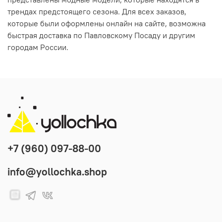
трендах предстоящего сезона. Для всех заказов,
которые были оформлены онлайн на сайте, возможна
быстрая доставка по Павловскому Посаду и другим
городам России.
+7 (960) 097-88-00
info@yollochka.shop