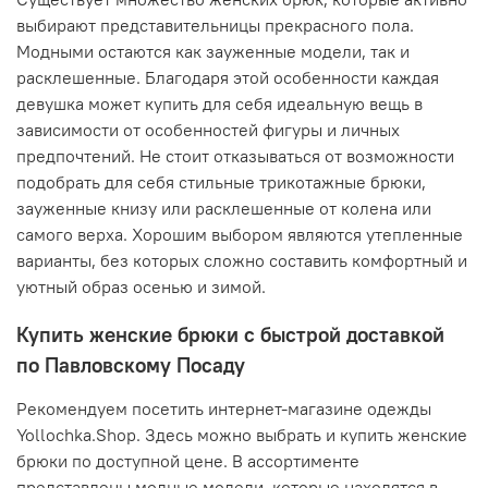
выбирают представительницы прекрасного пола.
Модными остаются как зауженные модели, так и
расклешенные. Благодаря этой особенности каждая
девушка может купить для себя идеальную вещь в
зависимости от особенностей фигуры и личных
предпочтений. Не стоит отказываться от возможности
подобрать для себя стильные трикотажные брюки,
зауженные книзу или расклешенные от колена или
самого верха. Хорошим выбором являются утепленные
варианты, без которых сложно составить комфортный и
уютный образ осенью и зимой.
Купить женские брюки с быстрой доставкой
по Павловскому Посаду
Рекомендуем посетить интернет-магазине одежды
Yollochka.Shop. Здесь можно выбрать и купить женские
брюки по доступной цене. В ассортименте
представлены модные модели, которые находятся в