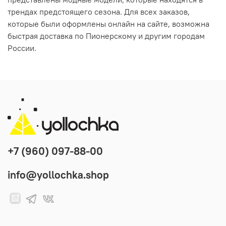
трендах предстоящего сезона. Для всех заказов,
которые были оформлены онлайн на сайте, возможна
быстрая доставка по Пионерскому и другим городам
России.
+7 (960) 097-88-00
info@yollochka.shop