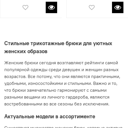
Стильные трикотажные брюки для уютных
женских образов
Женские брюки сегодня возглавляют рейтинги самой
популярной одежды среди девушек и женщин разных
возрастов. Все потому, что они являются практичными,
удобными, износостойкими и стильными. Важно и то,
что брюки замечательно гармонируют с самыми
разными вещами из личного гардероба, являются
востребованными во все сезоны без исключения.
Актуальные модели в ассортименте
Существует множество женских брюк, которые активно