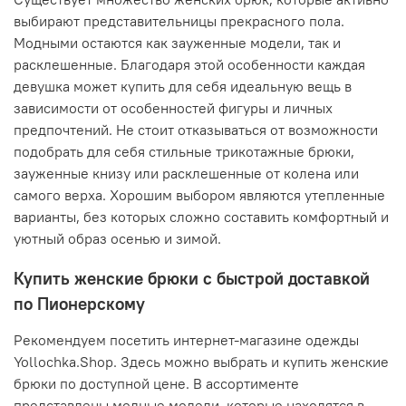
выбирают представительницы прекрасного пола.
Модными остаются как зауженные модели, так и
расклешенные. Благодаря этой особенности каждая
девушка может купить для себя идеальную вещь в
зависимости от особенностей фигуры и личных
предпочтений. Не стоит отказываться от возможности
подобрать для себя стильные трикотажные брюки,
зауженные книзу или расклешенные от колена или
самого верха. Хорошим выбором являются утепленные
варианты, без которых сложно составить комфортный и
уютный образ осенью и зимой.
Купить женские брюки с быстрой доставкой
по Пионерскому
Рекомендуем посетить интернет-магазине одежды
Yollochka.Shop. Здесь можно выбрать и купить женские
брюки по доступной цене. В ассортименте
представлены модные модели, которые находятся в