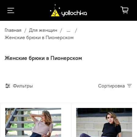
Главная
Для женщин
...
Женские брюки в Пионерском
Женские брюки в Пионерском
Фильтры
Сортировка