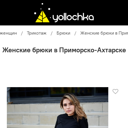
 женщин
Трикотаж
Брюки
Женские брюки в При
Женские брюки в Приморско-Ахтарске