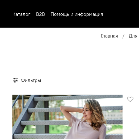
Каталог
B2B
Помощь и информация
Главная
Для
Фильтры