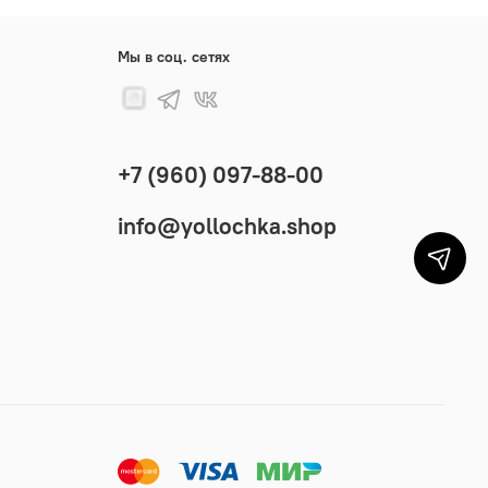
Мы в соц. сетях
+7 (960) 097-88-00
info@yollochka.shop