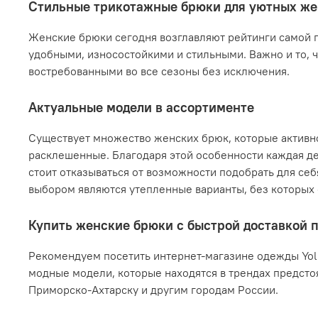
Стильные трикотажные брюки для уютных же
Женские брюки сегодня возглавляют рейтинги самой п
удобными, износостойкими и стильными. Важно и то, 
востребованными во все сезоны без исключения.
Актуальные модели в ассортименте
Существует множество женских брюк, которые активн
расклешенные. Благодаря этой особенности каждая де
стоит отказываться от возможности подобрать для се
выбором являются утепленные варианты, без которых
Купить женские брюки с быстрой доставкой 
Рекомендуем посетить интернет-магазине одежды Yoll
модные модели, которые находятся в трендах предсто
Приморско-Ахтарску и другим городам России.