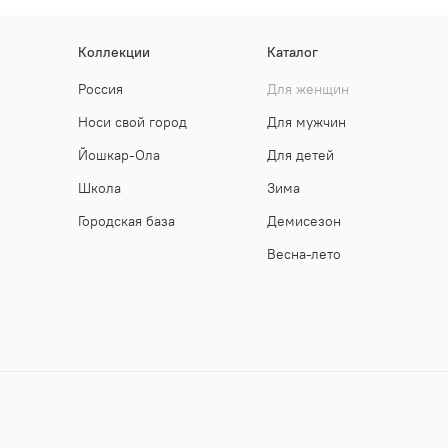
Коллекции
Каталог
Россия
Для женщин
Носи свой город
Для мужчин
Йошкар-Ола
Для детей
Школа
Зима
Городская база
Демисезон
Весна-лето