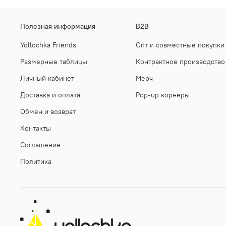
Полезная информация
B2B
Yollochka Friends
Опт и совместные покупки
Размерные таблицы
Контрактное производство
Личный кабинет
Мерч
Доставка и оплата
Pop-up корнеры
Обмен и возврат
Контакты
Соглашение
Политика