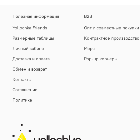
Полезная информация
B2B
Yollochka Friends
Опт и совместные покупки
Размерные таблицы
Контрактное производство
Личный кабинет
Мерч
Доставка и оплата
Pop-up корнеры
Обмен и возврат
Контакты
Соглашение
Политика