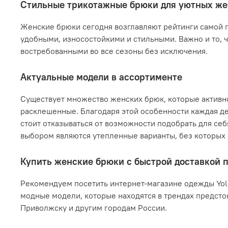
Стильные трикотажные брюки для уютных же
Женские брюки сегодня возглавляют рейтинги самой п
удобными, износостойкими и стильными. Важно и то, 
востребованными во все сезоны без исключения.
Актуальные модели в ассортименте
Существует множество женских брюк, которые активн
расклешенные. Благодаря этой особенности каждая де
стоит отказываться от возможности подобрать для се
выбором являются утепленные варианты, без которых
Купить женские брюки с быстрой доставкой 
Рекомендуем посетить интернет-магазине одежды Yoll
модные модели, которые находятся в трендах предсто
Приволжску и другим городам России.