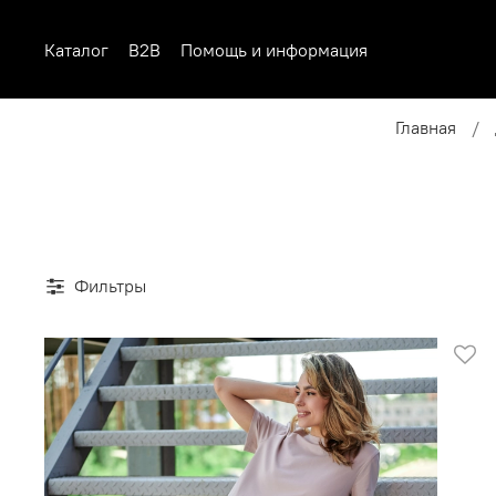
Каталог
B2B
Помощь и информация
Главная
Фильтры