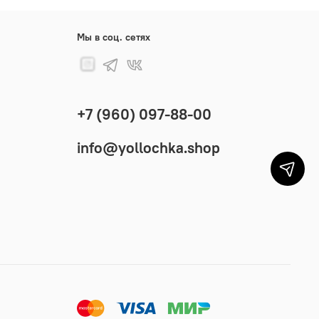
Мы в соц. сетях
+7 (960) 097-88-00
info@yollochka.shop