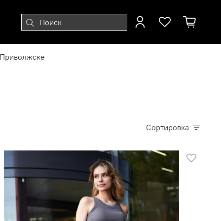
 Приволжске
Сортировка