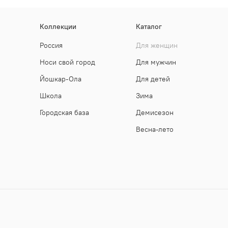
Коллекции
Каталог
Россия
Для женщин
Носи свой город
Для мужчин
Йошкар-Ола
Для детей
Школа
Зима
Городская база
Демисезон
Весна-лето