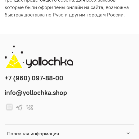
которые были оформлены онлайн на сайте, возможна
быстрая доставка по Рузе и другим городам России.
+7 (960) 097-88-00
info@yollochka.shop
Полезная информация