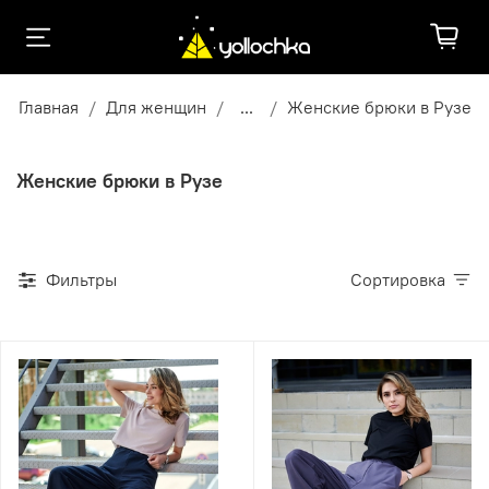
Главная
Для женщин
...
Женские брюки в Рузе
Женские брюки в Рузе
Фильтры
Сортировка