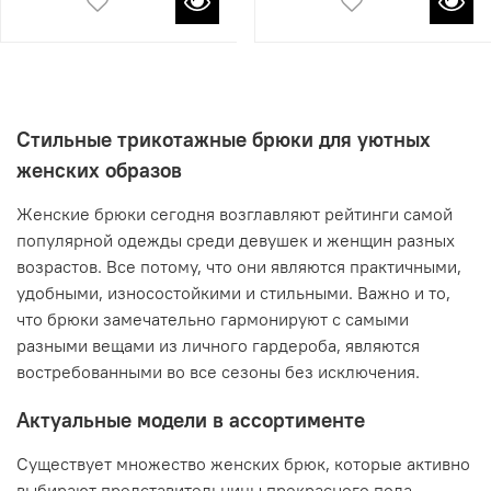
Стильные трикотажные брюки для уютных
женских образов
Женские брюки сегодня возглавляют рейтинги самой
популярной одежды среди девушек и женщин разных
возрастов. Все потому, что они являются практичными,
удобными, износостойкими и стильными. Важно и то,
что брюки замечательно гармонируют с самыми
разными вещами из личного гардероба, являются
востребованными во все сезоны без исключения.
Актуальные модели в ассортименте
Существует множество женских брюк, которые активно
выбирают представительницы прекрасного пола.