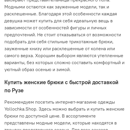
Модными остаются как зауженные модели, так и
расклешенные. Благодаря этой особенности каждая
девушка может купить для себя идеальную вещь в
зависимости от особенностей фигуры и личных
предпочтений. Не стоит отказываться от возможности
подобрать для себя стильные трикотажные брюки,
зауженные книзу или расклешенные от колена или
самого верха. Хорошим выбором являются утепленные
варианты, без которых сложно составить комфортный и
уютный образ осенью и зимой.
Купить женские брюки с быстрой доставкой
по Рузе
Рекомендуем посетить интернет-магазине одежды
Yollochka.Shop. Здесь можно выбрать и купить женские
брюки по доступной цене. В ассортименте
представлены модные модели, которые находятся в
трендах предстоящего сезона. Для всех заказов,