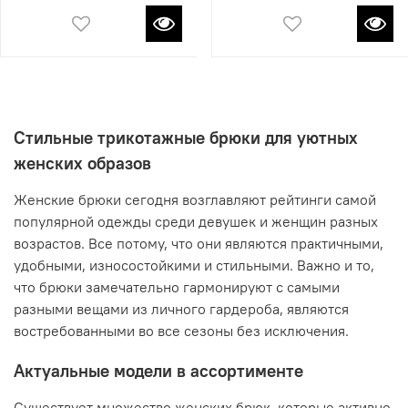
Стильные трикотажные брюки для уютных
женских образов
Женские брюки сегодня возглавляют рейтинги самой
популярной одежды среди девушек и женщин разных
возрастов. Все потому, что они являются практичными,
удобными, износостойкими и стильными. Важно и то,
что брюки замечательно гармонируют с самыми
разными вещами из личного гардероба, являются
востребованными во все сезоны без исключения.
Актуальные модели в ассортименте
Существует множество женских брюк, которые активно