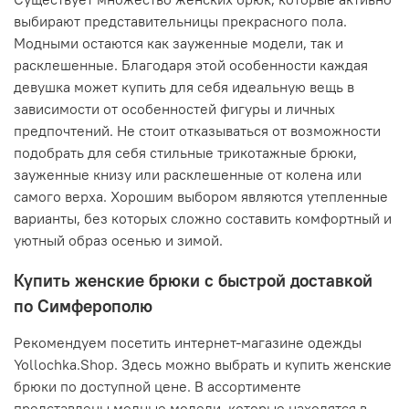
выбирают представительницы прекрасного пола.
Модными остаются как зауженные модели, так и
расклешенные. Благодаря этой особенности каждая
девушка может купить для себя идеальную вещь в
зависимости от особенностей фигуры и личных
предпочтений. Не стоит отказываться от возможности
подобрать для себя стильные трикотажные брюки,
зауженные книзу или расклешенные от колена или
самого верха. Хорошим выбором являются утепленные
варианты, без которых сложно составить комфортный и
уютный образ осенью и зимой.
Купить женские брюки с быстрой доставкой
по Симферополю
Рекомендуем посетить интернет-магазине одежды
Yollochka.Shop. Здесь можно выбрать и купить женские
брюки по доступной цене. В ассортименте
представлены модные модели, которые находятся в