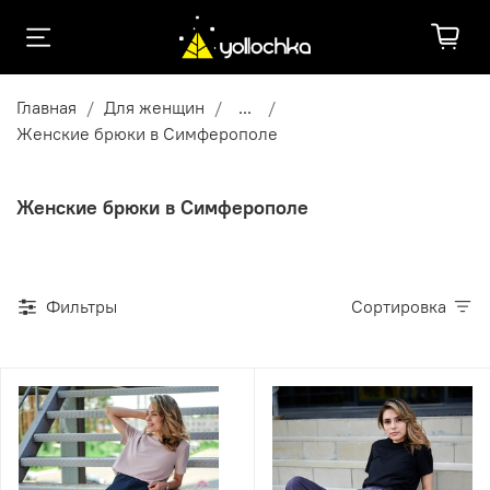
Главная
Для женщин
...
Женские брюки в Симферополе
Женские брюки в Симферополе
Фильтры
Сортировка