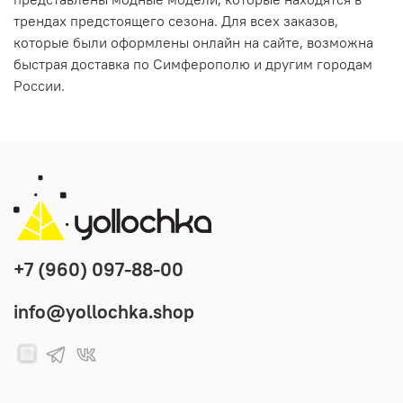
трендах предстоящего сезона. Для всех заказов,
которые были оформлены онлайн на сайте, возможна
быстрая доставка по Симферополю и другим городам
России.
+7 (960) 097-88-00
info@yollochka.shop