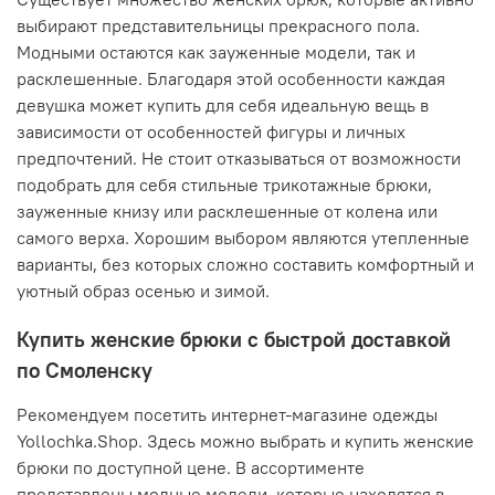
выбирают представительницы прекрасного пола.
Модными остаются как зауженные модели, так и
расклешенные. Благодаря этой особенности каждая
девушка может купить для себя идеальную вещь в
зависимости от особенностей фигуры и личных
предпочтений. Не стоит отказываться от возможности
подобрать для себя стильные трикотажные брюки,
зауженные книзу или расклешенные от колена или
самого верха. Хорошим выбором являются утепленные
варианты, без которых сложно составить комфортный и
уютный образ осенью и зимой.
Купить женские брюки с быстрой доставкой
по Смоленску
Рекомендуем посетить интернет-магазине одежды
Yollochka.Shop. Здесь можно выбрать и купить женские
брюки по доступной цене. В ассортименте
представлены модные модели, которые находятся в