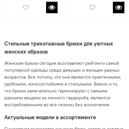
Стильные трикотажные брюки для уютных
женских образов
Женские брюки сегодня возглавляют рейтинги самой
популярной одежды среди девушек и женщин разных
возрастов. Все потому, что они являются практичными,
удобными, износостойкими и стильными. Важно и то,
что брюки замечательно гармонируют с самыми
разными вещами из личного гардероба, являются
востребованными во все сезоны без исключения.
Актуальные модели в ассортименте
Существует множество женских брюк, которые активно