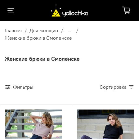
Главная
Для женщин
...
Женские брюки в Смоленске
Женские брюки в Смоленске
Фильтры
Сортировка