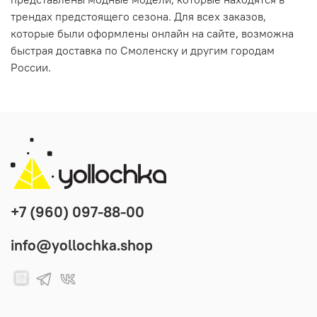
трендах предстоящего сезона. Для всех заказов,
которые были оформлены онлайн на сайте, возможна
быстрая доставка по Смоленску и другим городам
России.
+7 (960) 097-88-00
info@yollochka.shop