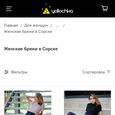
Главная
Для женщин
...
Женские брюки в Сорске
Женские брюки в Сорске
Фильтры
Сортировка