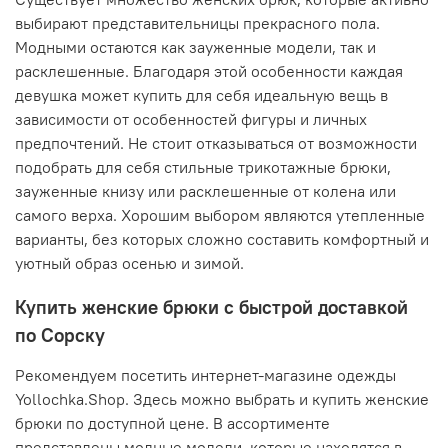
выбирают представительницы прекрасного пола.
Модными остаются как зауженные модели, так и
расклешенные. Благодаря этой особенности каждая
девушка может купить для себя идеальную вещь в
зависимости от особенностей фигуры и личных
предпочтений. Не стоит отказываться от возможности
подобрать для себя стильные трикотажные брюки,
зауженные книзу или расклешенные от колена или
самого верха. Хорошим выбором являются утепленные
варианты, без которых сложно составить комфортный и
уютный образ осенью и зимой.
Купить женские брюки с быстрой доставкой
по Сорску
Рекомендуем посетить интернет-магазине одежды
Yollochka.Shop. Здесь можно выбрать и купить женские
брюки по доступной цене. В ассортименте
представлены модные модели, которые находятся в