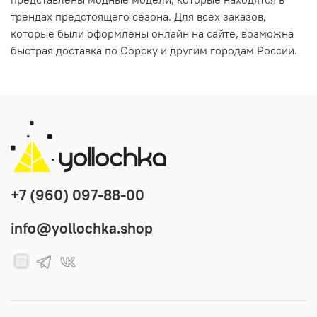
трендах предстоящего сезона. Для всех заказов,
которые были оформлены онлайн на сайте, возможна
быстрая доставка по Сорску и другим городам России.
+7 (960) 097-88-00
info@yollochka.shop