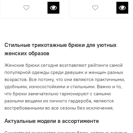
Стильные трикотажные брюки для уютных
женских образов
Женские брюки сегодня возглавляют рейтинги самой
популярной одежды среди девушек и женщин разных
возрастов. Все потому, что они являются практичными,
удобными, износостойкими и стильными. Важно и то,
что брюки замечательно гармонируют с самыми
разными вещами из личного гардероба, являются
востребованными во все сезоны без исключения.
Актуальные модели в ассортименте
Существует множество женских брюк, которые активно