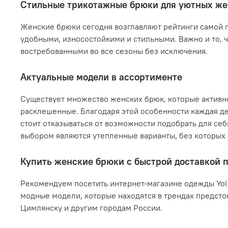
Стильные трикотажные брюки для уютных же
Женские брюки сегодня возглавляют рейтинги самой п
удобными, износостойкими и стильными. Важно и то, 
востребованными во все сезоны без исключения.
Актуальные модели в ассортименте
Существует множество женских брюк, которые активн
расклешенные. Благодаря этой особенности каждая де
стоит отказываться от возможности подобрать для се
выбором являются утепленные варианты, без которых
Купить женские брюки с быстрой доставкой 
Рекомендуем посетить интернет-магазине одежды Yoll
модные модели, которые находятся в трендах предсто
Цимлянску и другим городам России.