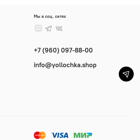
Мы в соц. сетях
+7 (960) 097-88-00
info@yollochka.shop