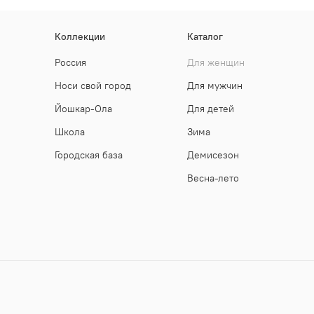
Коллекции
Каталог
Россия
Для женщин
Носи свой город
Для мужчин
Йошкар-Ола
Для детей
Школа
Зима
Городская база
Демисезон
Весна-лето