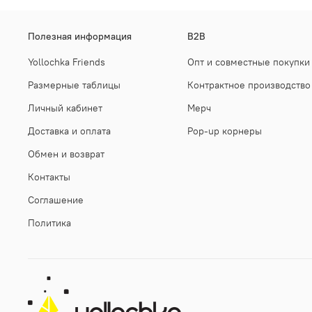
Полезная информация
B2B
Yollochka Friends
Опт и совместные покупки
Размерные таблицы
Контрактное производство
Личный кабинет
Мерч
Доставка и оплата
Pop-up корнеры
Обмен и возврат
Контакты
Соглашение
Политика