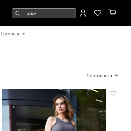
 Цимлянске
Сортировка