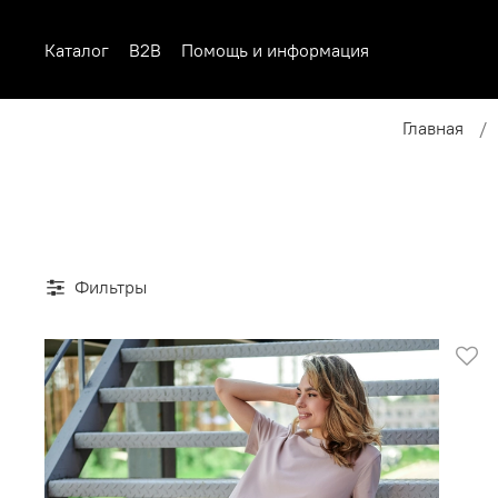
Каталог
B2B
Помощь и информация
Главная
Фильтры