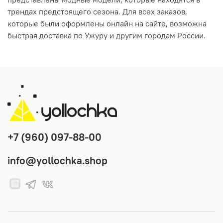
трендах предстоящего сезона. Для всех заказов,
которые были оформлены онлайн на сайте, возможна
быстрая доставка по Ужуру и другим городам России.
+7 (960) 097-88-00
info@yollochka.shop