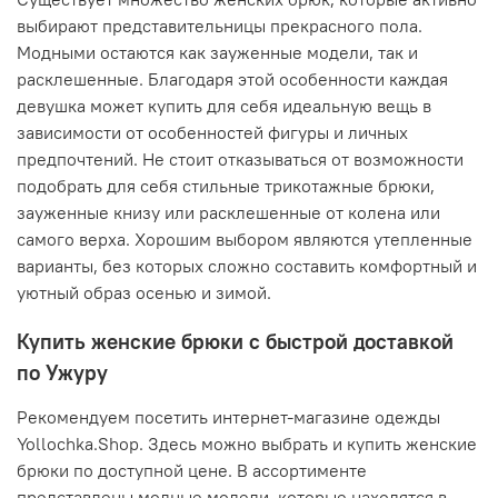
выбирают представительницы прекрасного пола.
Модными остаются как зауженные модели, так и
расклешенные. Благодаря этой особенности каждая
девушка может купить для себя идеальную вещь в
зависимости от особенностей фигуры и личных
предпочтений. Не стоит отказываться от возможности
подобрать для себя стильные трикотажные брюки,
зауженные книзу или расклешенные от колена или
самого верха. Хорошим выбором являются утепленные
варианты, без которых сложно составить комфортный и
уютный образ осенью и зимой.
Купить женские брюки с быстрой доставкой
по Ужуру
Рекомендуем посетить интернет-магазине одежды
Yollochka.Shop. Здесь можно выбрать и купить женские
брюки по доступной цене. В ассортименте
представлены модные модели, которые находятся в