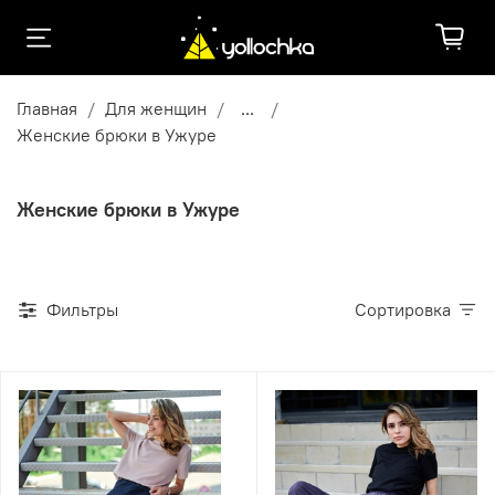
Главная
Для женщин
...
Женские брюки в Ужуре
Женские брюки в Ужуре
Фильтры
Сортировка