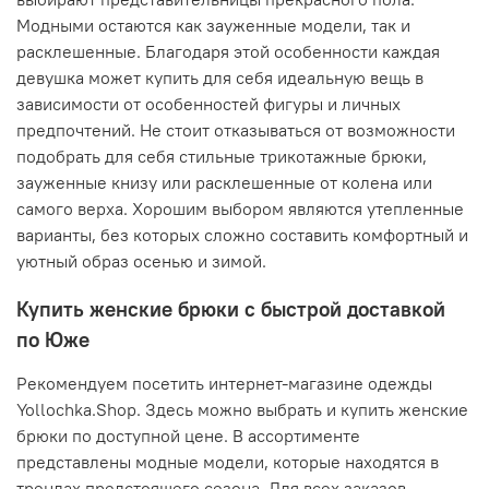
Модными остаются как зауженные модели, так и
расклешенные. Благодаря этой особенности каждая
девушка может купить для себя идеальную вещь в
зависимости от особенностей фигуры и личных
предпочтений. Не стоит отказываться от возможности
подобрать для себя стильные трикотажные брюки,
зауженные книзу или расклешенные от колена или
самого верха. Хорошим выбором являются утепленные
варианты, без которых сложно составить комфортный и
уютный образ осенью и зимой.
Купить женские брюки с быстрой доставкой
по Юже
Рекомендуем посетить интернет-магазине одежды
Yollochka.Shop. Здесь можно выбрать и купить женские
брюки по доступной цене. В ассортименте
представлены модные модели, которые находятся в
трендах предстоящего сезона. Для всех заказов,