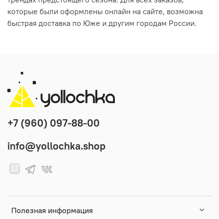
которые были оформлены онлайн на сайте, возможна
быстрая доставка по Юже и другим городам России.
+7 (960) 097-88-00
info@yollochka.shop
Полезная информация