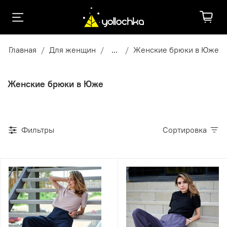
Главная
Для женщин
...
Женские брюки в Юже
Женские брюки в Юже
Фильтры
Сортировка