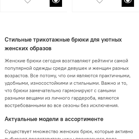
Стильные трикотажные брюки для уютных
женских образов
Женские брюки сегодня возглавляют рейтинги самой
популярной одежды среди девушек и женщин разных
возрастов. Все потому, что они являются практичными,
удобными, износостойкими и стильными. Важно и то,
что брюки замечательно гармонируют с самыми
разными вещами из личного гардероба, являются
востребованными во все сезоны без исключения.
Актуальные модели в ассортименте
Существует множество женских брюк, которые активно
выбирают представительницы прекрасного пола.