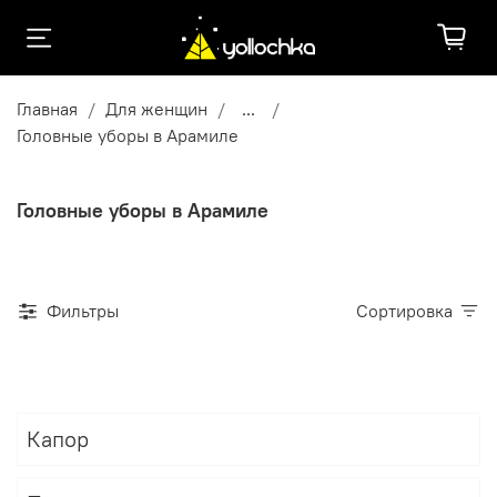
Главная
Для женщин
...
Головные уборы в Арамиле
Головные уборы в Арамиле
Фильтры
Сортировка
Капор