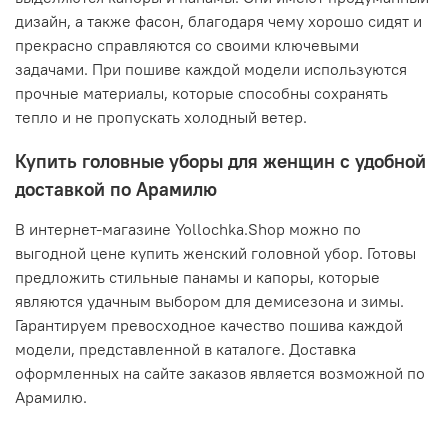
дизайн, а также фасон, благодаря чему хорошо сидят и
прекрасно справляются со своими ключевыми
задачами. При пошиве каждой модели используются
прочные материалы, которые способны сохранять
тепло и не пропускать холодный ветер.
Купить головные уборы для женщин с удобной
доставкой по Арамилю
В интернет-магазине Yollochka.Shop можно по
выгодной цене купить женский головной убор. Готовы
предложить стильные панамы и капоры, которые
являются удачным выбором для демисезона и зимы.
Гарантируем превосходное качество пошива каждой
модели, представленной в каталоге. Доставка
оформленных на сайте заказов является возможной по
Арамилю.