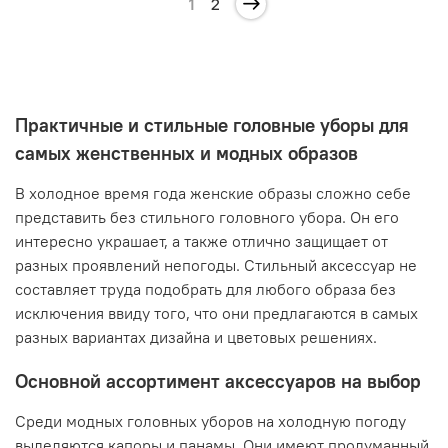
1
2
Практичные и стильные головные уборы для
самых женственных и модных образов
В холодное время года женские образы сложно себе
представить без стильного головного убора. Он его
интересно украшает, а также отлично защищает от
разных проявлений непогоды. Стильный аксессуар не
составляет труда подобрать для любого образа без
исключения ввиду того, что они предлагаются в самых
разных вариантах дизайна и цветовых решениях.
Основной ассортимент аксессуаров на выбор
Среди модных головных уборов на холодную погоду
выделяются капоры и панамы. Они имеют продуманный