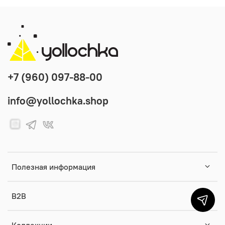
+7 (960) 097-88-00
info@yollochka.shop
Полезная информация
B2B