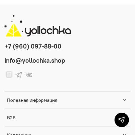
+7 (960) 097-88-00
info@yollochka.shop
Полезная информация
B2B