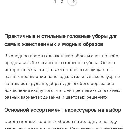
1
2
Практичные и стильные головные уборы для
самых женственных и модных образов
В холодное время года женские образы сложно себе
представить без стильного головного убора. Он его
интересно украшает, а также отлично защищает от
разных проявлений непогоды. Стильный аксессуар не
составляет труда подобрать для любого образа без
исключения ввиду того, что они предлагаются в самых
разных вариантах дизайна и цветовых решениях.
Основной ассортимент аксессуаров на выбор
Среди модных головных уборов на холодную погоду
выделяются капоры и панамы. Они имеют продуманный