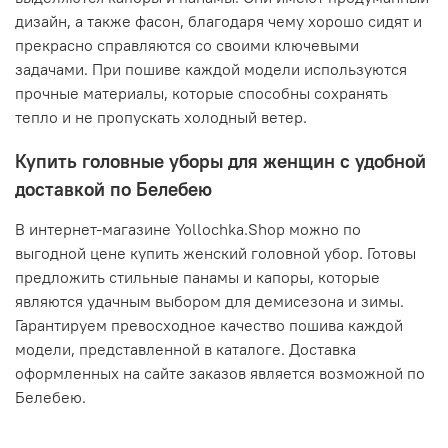
дизайн, а также фасон, благодаря чему хорошо сидят и
прекрасно справляются со своими ключевыми
задачами. При пошиве каждой модели используются
прочные материалы, которые способны сохранять
тепло и не пропускать холодный ветер.
Купить головные уборы для женщин с удобной
доставкой по Белебею
В интернет-магазине Yollochka.Shop можно по
выгодной цене купить женский головной убор. Готовы
предложить стильные панамы и капоры, которые
являются удачным выбором для демисезона и зимы.
Гарантируем превосходное качество пошива каждой
модели, представленной в каталоге. Доставка
оформленных на сайте заказов является возможной по
Белебею.