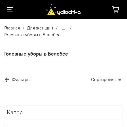
Главная
Для женщин
...
Головные уборы в Белебее
Головные уборы в Белебее
Фильтры
Сортировка
Капор