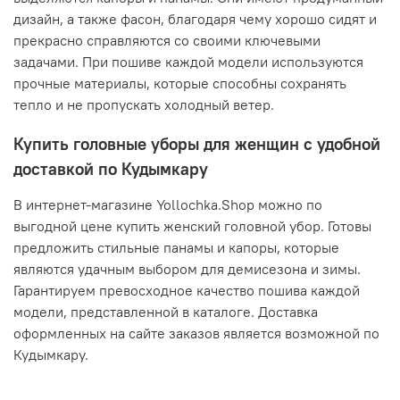
дизайн, а также фасон, благодаря чему хорошо сидят и
прекрасно справляются со своими ключевыми
задачами. При пошиве каждой модели используются
прочные материалы, которые способны сохранять
тепло и не пропускать холодный ветер.
Купить головные уборы для женщин с удобной
доставкой по Кудымкару
В интернет-магазине Yollochka.Shop можно по
выгодной цене купить женский головной убор. Готовы
предложить стильные панамы и капоры, которые
являются удачным выбором для демисезона и зимы.
Гарантируем превосходное качество пошива каждой
модели, представленной в каталоге. Доставка
оформленных на сайте заказов является возможной по
Кудымкару.