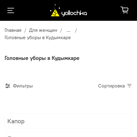
Главная
Для женщин
...
Головные уборы в Кудымкаре
Головные уборы в Кудымкаре
Фильтры
Сортировка
Капор