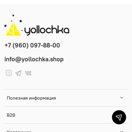
+7 (960) 097-88-00
info@yollochka.shop
Полезная информация
B2B