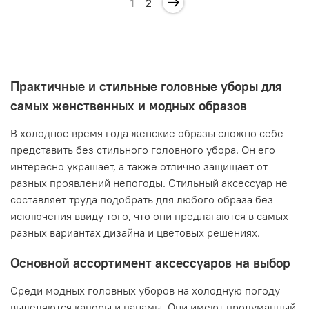
1
2
Практичные и стильные головные уборы для
самых женственных и модных образов
В холодное время года женские образы сложно себе
представить без стильного головного убора. Он его
интересно украшает, а также отлично защищает от
разных проявлений непогоды. Стильный аксессуар не
составляет труда подобрать для любого образа без
исключения ввиду того, что они предлагаются в самых
разных вариантах дизайна и цветовых решениях.
Основной ассортимент аксессуаров на выбор
Среди модных головных уборов на холодную погоду
выделяются капоры и панамы. Они имеют продуманный