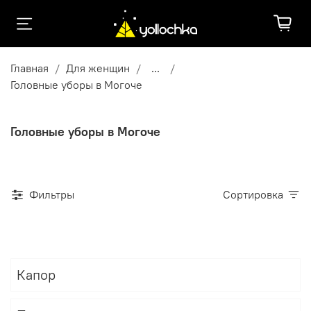
Главная
Для женщин
...
Головные уборы в Могоче
Головные уборы в Могоче
Фильтры
Сортировка
Капор