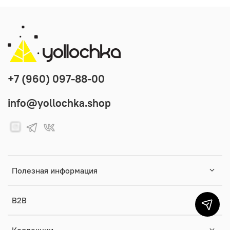
+7 (960) 097-88-00
info@yollochka.shop
Полезная информация
B2B