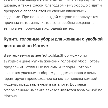
дизайн, а также фасон, благодаря чему хорошо сидят и
прекрасно справляются со своими ключевыми
задачами. При пошиве каждой модели используются
прочные материалы, которые способны сохранять
тепло и не пропускать холодный ветер.
Купить головные уборы для женщин с удобной
доставкой по Могоче
В интернет-магазине Yollochka.Shop можно по
выгодной цене купить женский головной убор. Готовы
предложить стильные панамы и капоры, которые
являются удачным выбором для демисезона и зимы.
Гарантируем превосходное качество пошива каждой
модели, представленной в каталоге. Доставка
оформленных на сайте заказов является возможной по
Могоче.