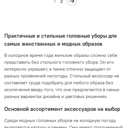
1
2
Практичные и стильные головные уборы для
самых женственных и модных образов
В холодное время года женские образы сложно себе
представить без стильного головного убора. Он его
интересно украшает, а также отлично защищает от
разных проявлений непогоды. Стильный аксессуар не
составляет труда подобрать для любого образа без
исключения ввиду того, что они предлагаются в самых
разных вариантах дизайна и цветовых решениях.
Основной ассортимент аксессуаров на выбор
Среди модных головных уборов на холодную погоду
выделяются капоры и панамы. Они имеют продуманный