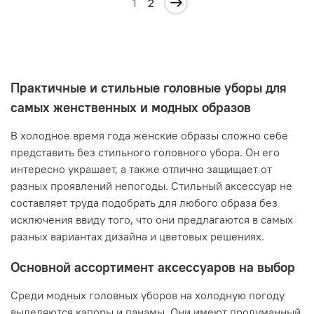
1
2
Практичные и стильные головные уборы для
самых женственных и модных образов
В холодное время года женские образы сложно себе
представить без стильного головного убора. Он его
интересно украшает, а также отлично защищает от
разных проявлений непогоды. Стильный аксессуар не
составляет труда подобрать для любого образа без
исключения ввиду того, что они предлагаются в самых
разных вариантах дизайна и цветовых решениях.
Основной ассортимент аксессуаров на выбор
Среди модных головных уборов на холодную погоду
выделяются капоры и панамы. Они имеют продуманный