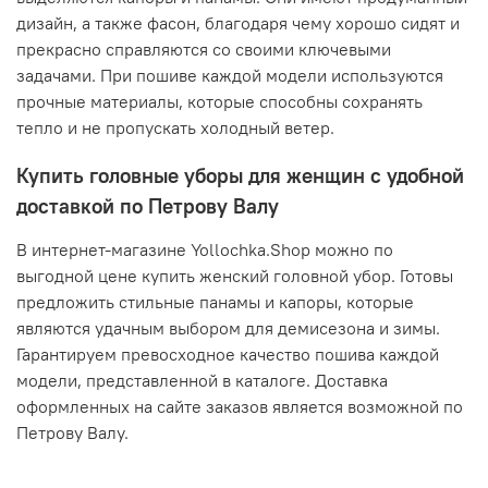
дизайн, а также фасон, благодаря чему хорошо сидят и
прекрасно справляются со своими ключевыми
задачами. При пошиве каждой модели используются
прочные материалы, которые способны сохранять
тепло и не пропускать холодный ветер.
Купить головные уборы для женщин с удобной
доставкой по Петрову Валу
В интернет-магазине Yollochka.Shop можно по
выгодной цене купить женский головной убор. Готовы
предложить стильные панамы и капоры, которые
являются удачным выбором для демисезона и зимы.
Гарантируем превосходное качество пошива каждой
модели, представленной в каталоге. Доставка
оформленных на сайте заказов является возможной по
Петрову Валу.