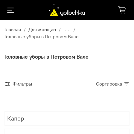
Главная
Для женщин
...
Головные уборы в Петровом Вале
Головные уборы в Петровом Вале
Фильтры
Сортировка
Капор