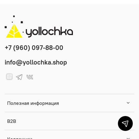
+7 (960) 097-88-00
info@yollochka.shop
Полезная информация
B2B