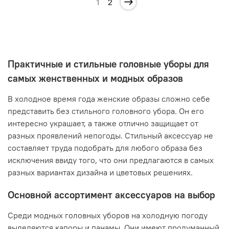
1
2
Практичные и стильные головные уборы для
самых женственных и модных образов
В холодное время года женские образы сложно себе
представить без стильного головного убора. Он его
интересно украшает, а также отлично защищает от
разных проявлений непогоды. Стильный аксессуар не
составляет труда подобрать для любого образа без
исключения ввиду того, что они предлагаются в самых
разных вариантах дизайна и цветовых решениях.
Основной ассортимент аксессуаров на выбор
Среди модных головных уборов на холодную погоду
выделяются капоры и панамы. Они имеют продуманный