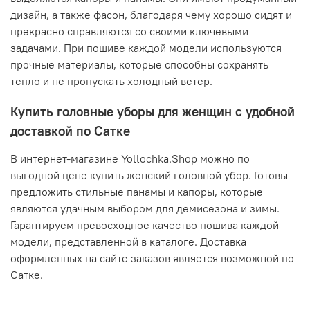
дизайн, а также фасон, благодаря чему хорошо сидят и
прекрасно справляются со своими ключевыми
задачами. При пошиве каждой модели используются
прочные материалы, которые способны сохранять
тепло и не пропускать холодный ветер.
Купить головные уборы для женщин с удобной
доставкой по Сатке
В интернет-магазине Yollochka.Shop можно по
выгодной цене купить женский головной убор. Готовы
предложить стильные панамы и капоры, которые
являются удачным выбором для демисезона и зимы.
Гарантируем превосходное качество пошива каждой
модели, представленной в каталоге. Доставка
оформленных на сайте заказов является возможной по
Сатке.