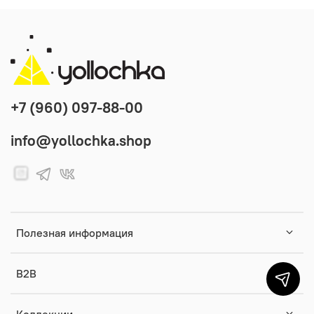
+7 (960) 097-88-00
info@yollochka.shop
Полезная информация
B2B