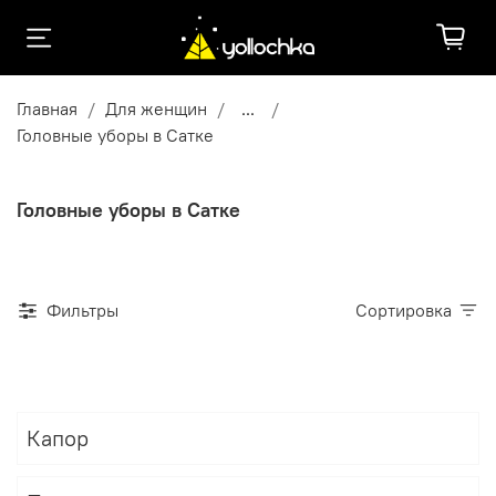
Главная
Для женщин
...
Головные уборы в Сатке
Головные уборы в Сатке
Фильтры
Сортировка
Капор