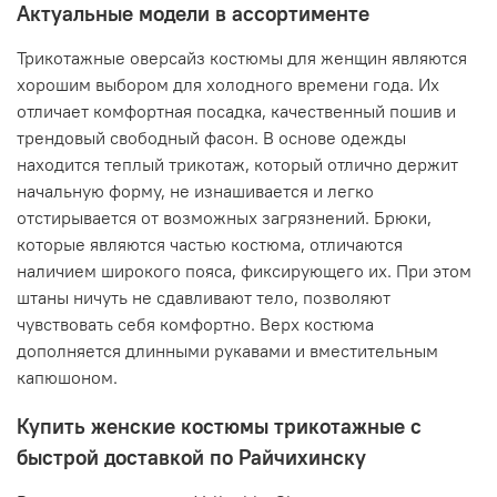
Актуальные модели в ассортименте
Трикотажные оверсайз костюмы для женщин являются
хорошим выбором для холодного времени года. Их
отличает комфортная посадка, качественный пошив и
трендовый свободный фасон. В основе одежды
находится теплый трикотаж, который отлично держит
начальную форму, не изнашивается и легко
отстирывается от возможных загрязнений. Брюки,
которые являются частью костюма, отличаются
наличием широкого пояса, фиксирующего их. При этом
штаны ничуть не сдавливают тело, позволяют
чувствовать себя комфортно. Верх костюма
дополняется длинными рукавами и вместительным
капюшоном.
Купить женские костюмы трикотажные с
быстрой доставкой по Райчихинску