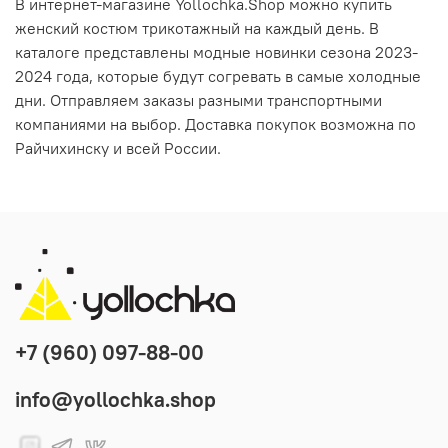
В интернет-магазине Yollochka.Shop можно купить
женский костюм трикотажный на каждый день. В
каталоге представлены модные новинки сезона 2023-
2024 года, которые будут согревать в самые холодные
дни. Отправляем заказы разными транспортными
компаниями на выбор. Доставка покупок возможна по
Райчихинску и всей России.
+7 (960) 097-88-00
info@yollochka.shop