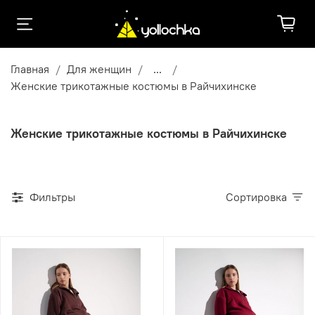
Главная
Для женщин
...
Женские трикотажные костюмы в Райчихинске
Женские трикотажные костюмы в Райчихинске
Фильтры
Сортировка