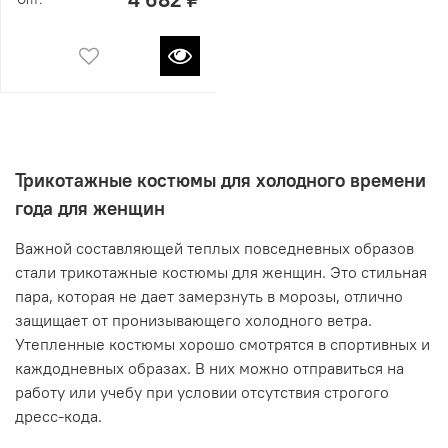
Трикотажные костюмы для холодного времени
года для женщин
Важной составляющей теплых повседневных образов
стали трикотажные костюмы для женщин. Это стильная
пара, которая не дает замерзнуть в морозы, отлично
защищает от пронизывающего холодного ветра.
Утепленные костюмы хорошо смотрятся в спортивных и
каждодневных образах. В них можно отправиться на
работу или учебу при условии отсутствия строгого
дресс-кода.