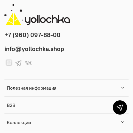
+7 (960) 097-88-00
info@yollochka.shop
Полезная информация
B2B
Коллекции