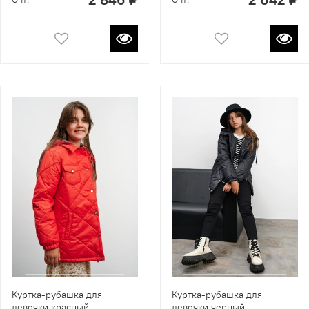
Куртка-рубашка для
Куртка-рубашка для
девочки красный
девочки черный