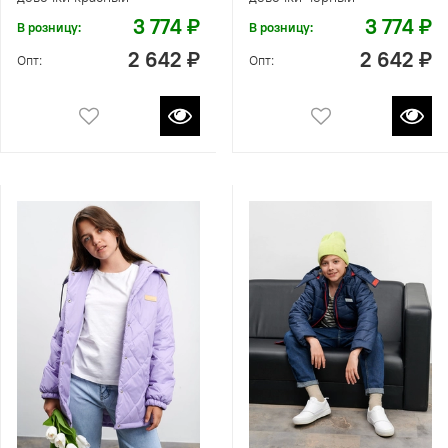
3 774 ₽
3 774 ₽
В розницу:
В розницу:
2 642 ₽
2 642 ₽
Опт:
Опт: