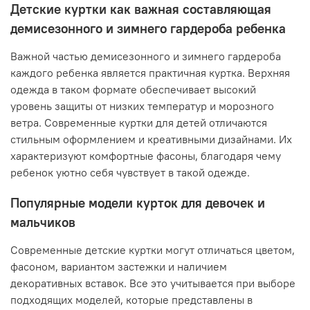
Детские куртки как важная составляющая
демисезонного и зимнего гардероба ребенка
Важной частью демисезонного и зимнего гардероба
каждого ребенка является практичная куртка. Верхняя
одежда в таком формате обеспечивает высокий
уровень защиты от низких температур и морозного
ветра. Современные куртки для детей отличаются
стильным оформлением и креативными дизайнами. Их
характеризуют комфортные фасоны, благодаря чему
ребенок уютно себя чувствует в такой одежде.
Популярные модели курток для девочек и
мальчиков
Современные детские куртки могут отличаться цветом,
фасоном, вариантом застежки и наличием
декоративных вставок. Все это учитывается при выборе
подходящих моделей, которые представлены в