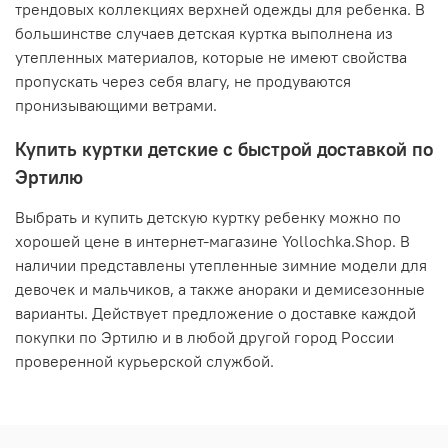
трендовых коллекциях верхней одежды для ребенка. В
большинстве случаев детская куртка выполнена из
утепленных материалов, которые не имеют свойства
пропускать через себя влагу, не продуваются
пронизывающими ветрами.
Купить куртки детские с быстрой доставкой по
Эртилю
Выбрать и купить детскую куртку ребенку можно по
хорошей цене в интернет-магазине Yollochka.Shop. В
наличии представлены утепленные зимние модели для
девочек и мальчиков, а также анораки и демисезонные
варианты. Действует предложение о доставке каждой
покупки по Эртилю и в любой другой город России
проверенной курьерской службой.