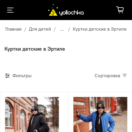
Главная
Для детей
...
Куртки детские в Эртиле
Куртки детские в Эртиле
Фильтры
Сортировка