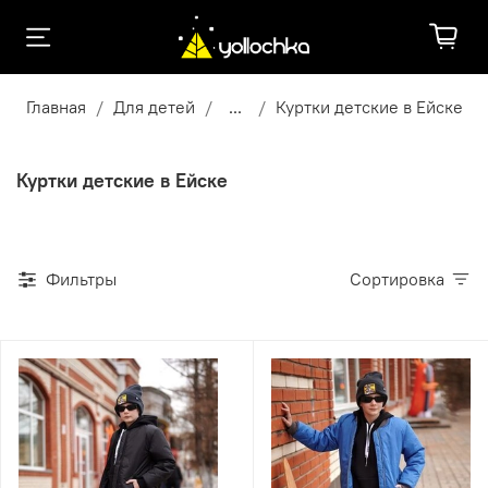
Главная
Для детей
...
Куртки детские в Ейске
Куртки детские в Ейске
Фильтры
Сортировка