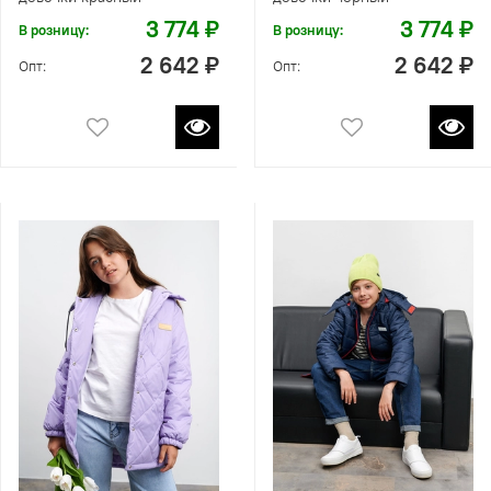
3 774 ₽
3 774 ₽
В розницу:
В розницу:
2 642 ₽
2 642 ₽
Опт:
Опт: