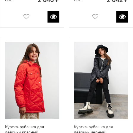
Куртка-рубашка для
Куртка-рубашка для
девочки красный
девочки черный