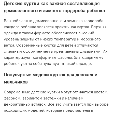
Детские куртки как важная составляющая
демисезонного и зимнего гардероба ребенка
Важной частью демисезонного и зимнего гардероба
каждого ребенка является практичная куртка. Верхняя
одежда в таком формате обеспечивает высокий
уровень защиты от низких температур и морозного
ветра. Современные куртки для детей отличаются
стильным оформлением и креативными дизайнами. Их
характеризуют комфортные фасоны, благодаря чему
ребенок уютно себя чувствует в такой одежде.
Популярные модели курток для девочек и
мальчиков
Современные детские куртки могут отличаться цветом,
фасоном, вариантом застежки и наличием
декоративных вставок. Все это учитывается при выборе
подходящих моделей, которые представлены в