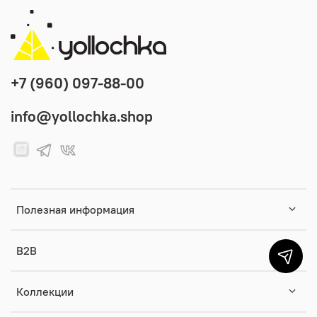
+7 (960) 097-88-00
info@yollochka.shop
Полезная информация
B2B
Коллекции