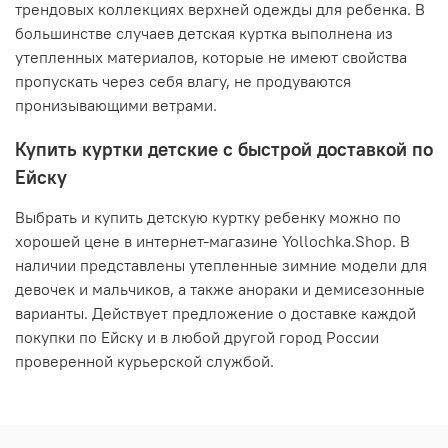
трендовых коллекциях верхней одежды для ребенка. В
большинстве случаев детская куртка выполнена из
утепленных материалов, которые не имеют свойства
пропускать через себя влагу, не продуваются
пронизывающими ветрами.
Купить куртки детские с быстрой доставкой по
Ейску
Выбрать и купить детскую куртку ребенку можно по
хорошей цене в интернет-магазине Yollochka.Shop. В
наличии представлены утепленные зимние модели для
девочек и мальчиков, а также анораки и демисезонные
варианты. Действует предложение о доставке каждой
покупки по Ейску и в любой другой город России
проверенной курьерской службой.