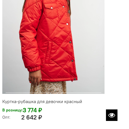
Куртка-рубашка для девочки красный
3 774 ₽
В розницу:
2 642 ₽
Опт: