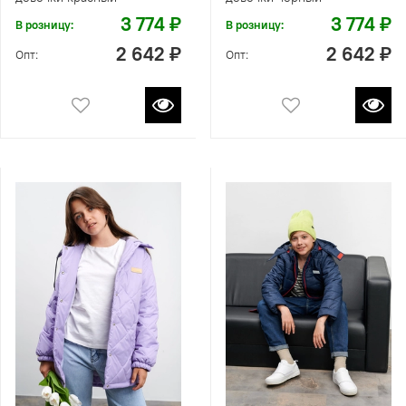
3 774 ₽
3 774 ₽
В розницу:
В розницу:
2 642 ₽
2 642 ₽
Опт:
Опт: