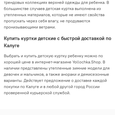
трендовых коллекциях верхней одежды для ребенка. В
большинстве случаев детская куртка выполнена из
утепленных материалов, которые не имеют свойства
пропускать через себя влагу, не продуваются
пронизывающими ветрами.
Купить куртки детские с быстрой доставкой по
Калуге
Выбрать и купить детскую куртку ребенку можно по
хорошей цене в интернет-магазине Yollochka.Shop. В
наличии представлены утепленные зимние модели для
девочек и мальчиков, а также анораки и демисезонные
варианты. Действует предложение о доставке каждой
покупки по Калуге и в любой другой город России
проверенной курьерской службой.