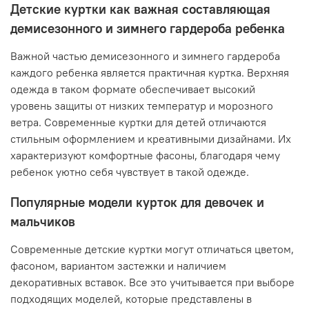
Детские куртки как важная составляющая
демисезонного и зимнего гардероба ребенка
Важной частью демисезонного и зимнего гардероба
каждого ребенка является практичная куртка. Верхняя
одежда в таком формате обеспечивает высокий
уровень защиты от низких температур и морозного
ветра. Современные куртки для детей отличаются
стильным оформлением и креативными дизайнами. Их
характеризуют комфортные фасоны, благодаря чему
ребенок уютно себя чувствует в такой одежде.
Популярные модели курток для девочек и
мальчиков
Современные детские куртки могут отличаться цветом,
фасоном, вариантом застежки и наличием
декоративных вставок. Все это учитывается при выборе
подходящих моделей, которые представлены в