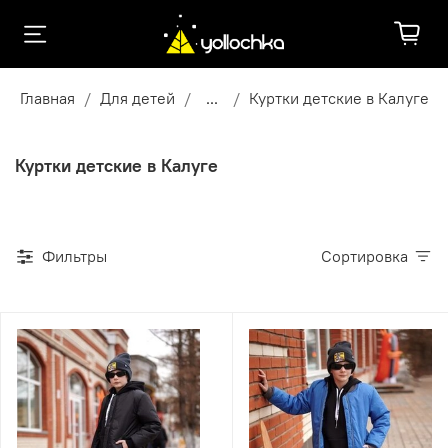
Главная
Для детей
...
Куртки детские в Калуге
Куртки детские в Калуге
Фильтры
Сортировка