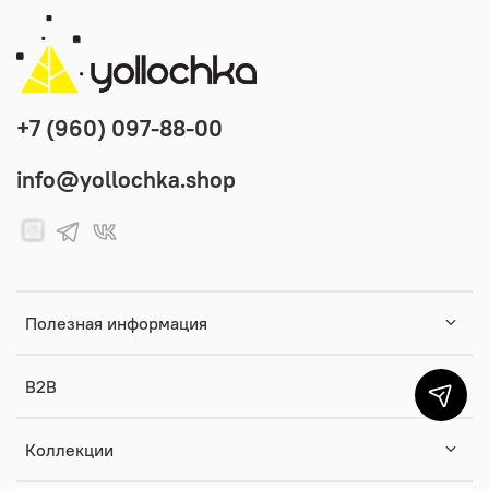
+7 (960) 097-88-00
info@yollochka.shop
Полезная информация
B2B
Коллекции