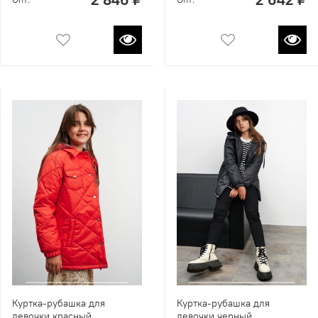
Куртка-рубашка для
Куртка-рубашка для
девочки красный
девочки черный