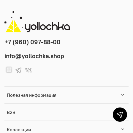
+7 (960) 097-88-00
info@yollochka.shop
Полезная информация
B2B
Коллекции