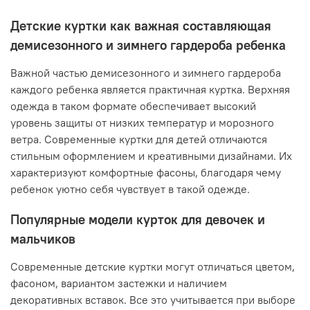
Детские куртки как важная составляющая
демисезонного и зимнего гардероба ребенка
Важной частью демисезонного и зимнего гардероба
каждого ребенка является практичная куртка. Верхняя
одежда в таком формате обеспечивает высокий
уровень защиты от низких температур и морозного
ветра. Современные куртки для детей отличаются
стильным оформлением и креативными дизайнами. Их
характеризуют комфортные фасоны, благодаря чему
ребенок уютно себя чувствует в такой одежде.
Популярные модели курток для девочек и
мальчиков
Современные детские куртки могут отличаться цветом,
фасоном, вариантом застежки и наличием
декоративных вставок. Все это учитывается при выборе