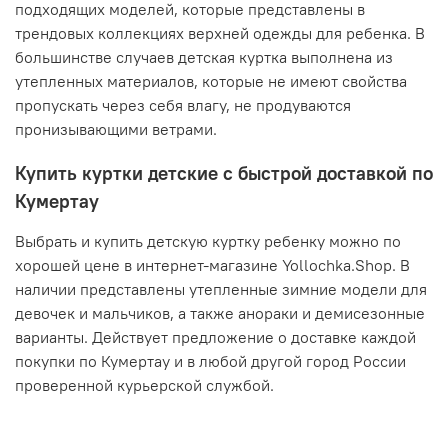
подходящих моделей, которые представлены в
трендовых коллекциях верхней одежды для ребенка. В
большинстве случаев детская куртка выполнена из
утепленных материалов, которые не имеют свойства
пропускать через себя влагу, не продуваются
пронизывающими ветрами.
Купить куртки детские с быстрой доставкой по
Кумертау
Выбрать и купить детскую куртку ребенку можно по
хорошей цене в интернет-магазине Yollochka.Shop. В
наличии представлены утепленные зимние модели для
девочек и мальчиков, а также анораки и демисезонные
варианты. Действует предложение о доставке каждой
покупки по Кумертау и в любой другой город России
проверенной курьерской службой.