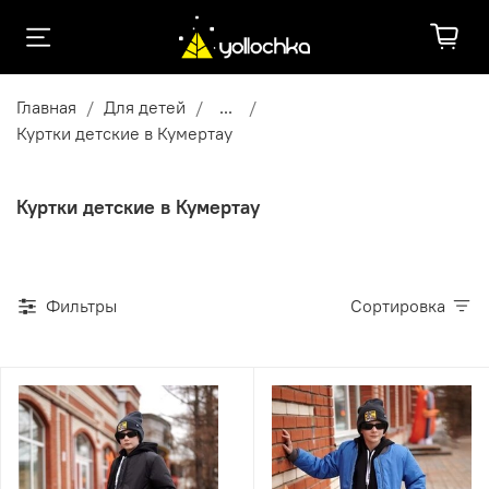
Главная
Для детей
...
Куртки детские в Кумертау
Куртки детские в Кумертау
Фильтры
Сортировка