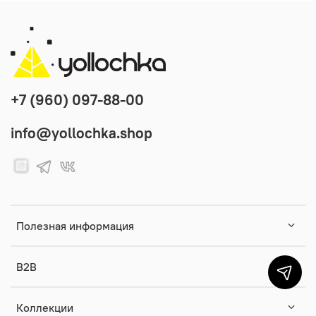
+7 (960) 097-88-00
info@yollochka.shop
Полезная информация
B2B
Коллекции