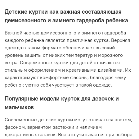
Детские куртки как важная составляющая
демисезонного и зимнего гардероба ребенка
Важной частью демисезонного и зимнего гардероба
каждого ребенка является практичная куртка. Верхняя
одежда в таком формате обеспечивает высокий
уровень защиты от низких температур и морозного
ветра. Современные куртки для детей отличаются
стильным оформлением и креативными дизайнами. Их
характеризуют комфортные фасоны, благодаря чему
ребенок уютно себя чувствует в такой одежде.
Популярные модели курток для девочек и
мальчиков
Современные детские куртки могут отличаться цветом,
фасоном, вариантом застежки и наличием
декоративных вставок. Все это учитывается при выборе