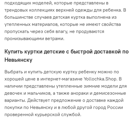
подходящих моделей, которые представлены в
трендовых коллекциях верхней одежды для ребенка. В
большинстве случаев детская куртка выполнена из
утепленных материалов, которые не имеют свойства
пропускать через себя влагу, не продуваются
пронизывающими ветрами.
Купить куртки детские с быстрой доставкой по
Невьянску
Выбрать и купить детскую куртку ребенку можно по
хорошей цене в интернет-магазине Yollochka.Shop. В
наличии представлены утепленные зимние модели для
девочек и мальчиков, а также анораки и демисезонные
варианты. Действует предложение о доставке каждой
покупки по Невьянску и в любой другой город России
проверенной курьерской службой.