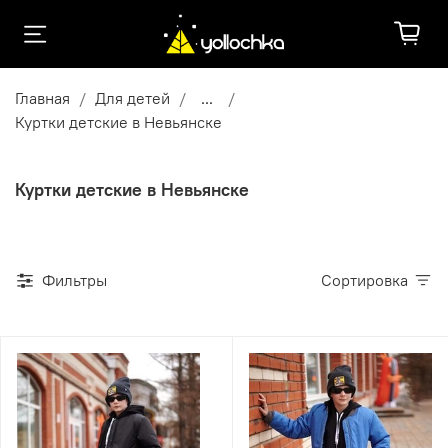
Главная
Для детей
...
Куртки детские в Невьянске
Куртки детские в Невьянске
Фильтры
Сортировка