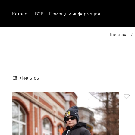
Каталог
B2B
Помощь и информация
Главная
Фильтры