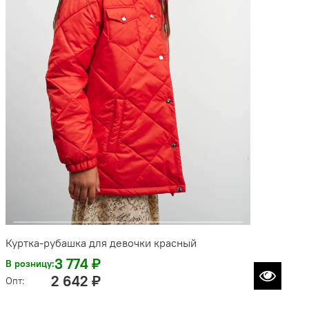
Куртка-рубашка для девочки красный
3 774 ₽
В розницу:
2 642 ₽
Опт: