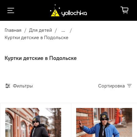
Главная
Для детей
...
Куртки детские в Подольске
Куртки детские в Подольске
Фильтры
Сортировка