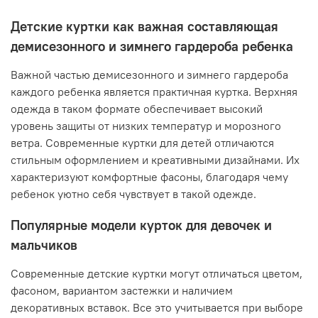
Детские куртки как важная составляющая
демисезонного и зимнего гардероба ребенка
Важной частью демисезонного и зимнего гардероба
каждого ребенка является практичная куртка. Верхняя
одежда в таком формате обеспечивает высокий
уровень защиты от низких температур и морозного
ветра. Современные куртки для детей отличаются
стильным оформлением и креативными дизайнами. Их
характеризуют комфортные фасоны, благодаря чему
ребенок уютно себя чувствует в такой одежде.
Популярные модели курток для девочек и
мальчиков
Современные детские куртки могут отличаться цветом,
фасоном, вариантом застежки и наличием
декоративных вставок. Все это учитывается при выборе