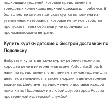
подходящих моделей, которые представлены в
трендовых коллекциях верхней одежды для ребенка. В
большинстве случаев детская куртка выполнена из
утепленных материалов, которые не имеют свойства
пропускать через себя влагу, не продуваются
пронизывающими ветрами.
Купить куртки детские с быстрой доставкой по
Подольску
Выбрать и купить детскую куртку ребенку можно по
хорошей цене в интернет-магазине Yollochka.Shop. В
наличии представлены утепленные зимние модели для
девочек и мальчиков, а также анораки и демисезонные
варианты. Действует предложение о доставке каждой
покупки по Подольску и в любой другой город России
проверенной курьерской службой.