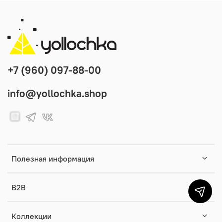
+7 (960) 097-88-00
info@yollochka.shop
Полезная информация
B2B
Коллекции