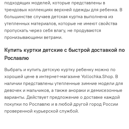
подходящих моделей, которые представлены в
трендовых коллекциях верхней одежды для ребенка. В
большинстве случаев детская куртка выполнена из
утепленных материалов, которые не имеют свойства
пропускать через себя влагу, не продуваются
пронизывающими ветрами.
Купить куртки детские с быстрой доставкой по
Рославлю
Выбрать и купить детскую куртку ребенку можно по
хорошей цене в интернет-магазине Yollochka.Shop. В
наличии представлены утепленные зимние модели для
девочек и мальчиков, а также анораки и демисезонные
варианты. Действует предложение о доставке каждой
покупки по Рославлю и в любой другой город России
проверенной курьерской службой.