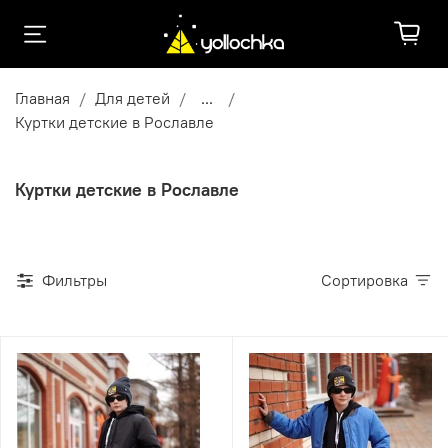
Главная
Для детей
...
Куртки детские в Рославле
Куртки детские в Рославле
Фильтры
Сортировка