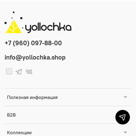
+7 (960) 097-88-00
info@yollochka.shop
Полезная информация
B2B
Коллекции