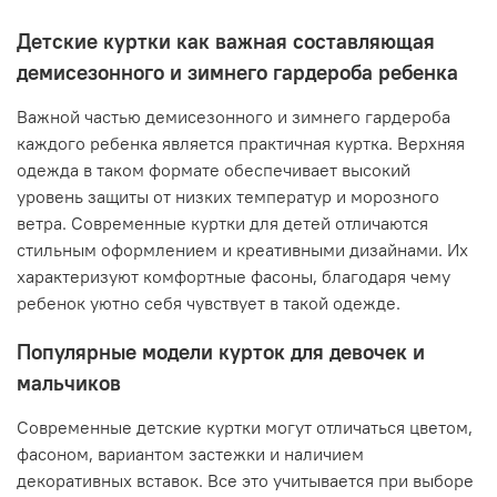
Детские куртки как важная составляющая
демисезонного и зимнего гардероба ребенка
Важной частью демисезонного и зимнего гардероба
каждого ребенка является практичная куртка. Верхняя
одежда в таком формате обеспечивает высокий
уровень защиты от низких температур и морозного
ветра. Современные куртки для детей отличаются
стильным оформлением и креативными дизайнами. Их
характеризуют комфортные фасоны, благодаря чему
ребенок уютно себя чувствует в такой одежде.
Популярные модели курток для девочек и
мальчиков
Современные детские куртки могут отличаться цветом,
фасоном, вариантом застежки и наличием
декоративных вставок. Все это учитывается при выборе