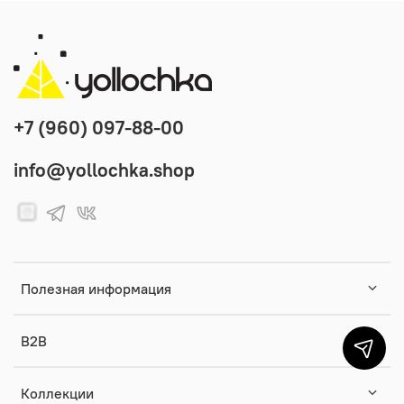
+7 (960) 097-88-00
info@yollochka.shop
Полезная информация
B2B
Коллекции