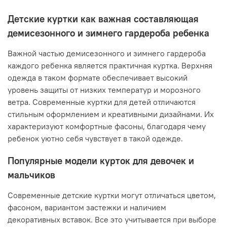
Детские куртки как важная составляющая
демисезонного и зимнего гардероба ребенка
Важной частью демисезонного и зимнего гардероба
каждого ребенка является практичная куртка. Верхняя
одежда в таком формате обеспечивает высокий
уровень защиты от низких температур и морозного
ветра. Современные куртки для детей отличаются
стильным оформлением и креативными дизайнами. Их
характеризуют комфортные фасоны, благодаря чему
ребенок уютно себя чувствует в такой одежде.
Популярные модели курток для девочек и
мальчиков
Современные детские куртки могут отличаться цветом,
фасоном, вариантом застежки и наличием
декоративных вставок. Все это учитывается при выборе