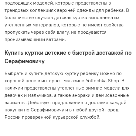
подходящих моделей, которые представлены в
трендовых коллекциях верхней одежды для ребенка. В
большинстве случаев детская куртка выполнена из
утепленных материалов, которые не имеют свойства
пропускать через себя влагу, не продуваются
пронизывающими ветрами.
Купить куртки детские с быстрой доставкой по
Серафимовичу
Выбрать и купить детскую куртку ребенку можно по
хорошей цене в интернет-магазине Yollochka.Shop. В
наличии представлены утепленные зимние модели для
девочек и мальчиков, а также анораки и демисезонные
варианты. Действует предложение о доставке каждой
покупки по Серафимовичу и в любой другой город
России проверенной курьерской службой.