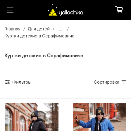
Главная
Для детей
...
Куртки детские в Серафимовиче
Куртки детские в Серафимовиче
Фильтры
Сортировка