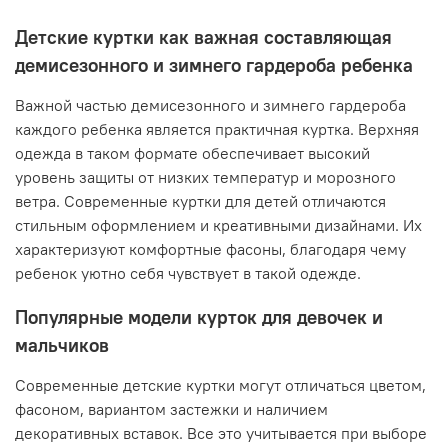
Детские куртки как важная составляющая
демисезонного и зимнего гардероба ребенка
Важной частью демисезонного и зимнего гардероба
каждого ребенка является практичная куртка. Верхняя
одежда в таком формате обеспечивает высокий
уровень защиты от низких температур и морозного
ветра. Современные куртки для детей отличаются
стильным оформлением и креативными дизайнами. Их
характеризуют комфортные фасоны, благодаря чему
ребенок уютно себя чувствует в такой одежде.
Популярные модели курток для девочек и
мальчиков
Современные детские куртки могут отличаться цветом,
фасоном, вариантом застежки и наличием
декоративных вставок. Все это учитывается при выборе