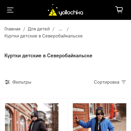
Главная
Для детей
...
Куртки детские в Северобайкальске
Куртки детские в Северобайкальске
Фильтры
Сортировка