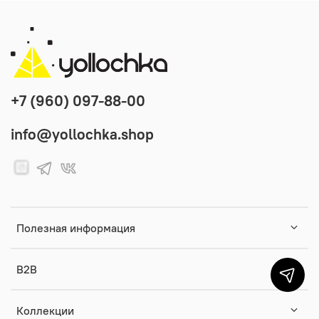
+7 (960) 097-88-00
info@yollochka.shop
Полезная информация
B2B
Коллекции