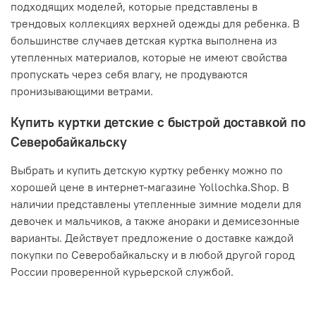
подходящих моделей, которые представлены в
трендовых коллекциях верхней одежды для ребенка. В
большинстве случаев детская куртка выполнена из
утепленных материалов, которые не имеют свойства
пропускать через себя влагу, не продуваются
пронизывающими ветрами.
Купить куртки детские с быстрой доставкой по
Северобайкальску
Выбрать и купить детскую куртку ребенку можно по
хорошей цене в интернет-магазине Yollochka.Shop. В
наличии представлены утепленные зимние модели для
девочек и мальчиков, а также анораки и демисезонные
варианты. Действует предложение о доставке каждой
покупки по Северобайкальску и в любой другой город
России проверенной курьерской службой.